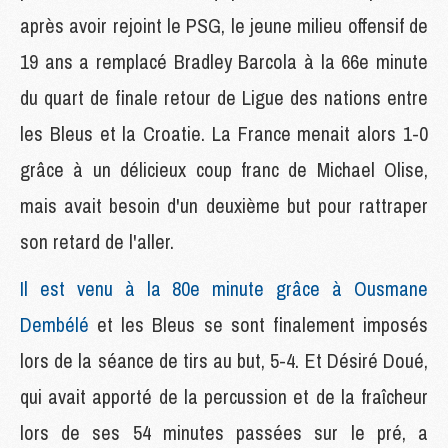
après avoir rejoint le PSG, le jeune milieu offensif de
19 ans a remplacé Bradley Barcola à la 66e minute
du quart de finale retour de Ligue des nations entre
les Bleus et la Croatie. La France menait alors 1-0
grâce à un délicieux coup franc de Michael Olise,
mais avait besoin d'un deuxième but pour rattraper
son retard de l'aller.
Il est venu à la 80e minute grâce à Ousmane
Dembélé
et les Bleus se sont finalement imposés
lors de la séance de tirs au but, 5-4. Et Désiré Doué,
qui avait apporté de la percussion et de la fraîcheur
lors de ses 54 minutes passées sur le pré, a