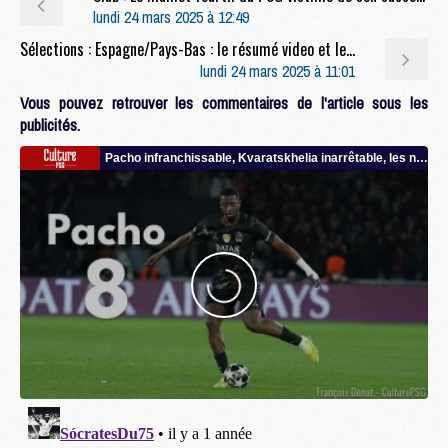
lundi 24 mars 2025 à 12:49
Sélections : Espagne/Pays-Bas : le résumé video et les notes de Fabian Ruiz
lundi 24 mars 2025 à 11:01
Vous pouvez retrouver les commentaires de l'article sous les
publicités.