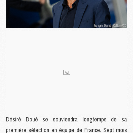
Désiré Doué se souviendra longtemps de sa
première sélection en équipe de France. Sept mois