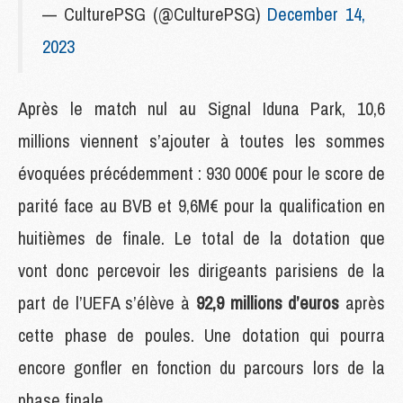
— CulturePSG (@CulturePSG)
December 14,
2023
Après le match nul au Signal Iduna Park, 10,6
millions viennent s’ajouter à toutes les sommes
évoquées précédemment : 930 000€ pour le score de
parité face au BVB et 9,6M€ pour la qualification en
huitièmes de finale. Le total de la dotation que
vont donc percevoir les dirigeants parisiens de la
part de l’UEFA s’élève à
92,9 millions d’euros
après
cette phase de poules. Une dotation qui pourra
encore gonfler en fonction du parcours lors de la
phase finale.