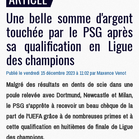
Une belle somme d'argent
touchée par le PSG après
sa qualification en Ligue
des champions
Publié le vendredi 15 décembre 2023 à 11:02 par
Maxence Venot
Malgré des résultats en dents de scie dans une
poule relevée avec Dortmund, Newcastle et Milan,
le PSG s'apprête à recevoir un beau chèque de la
part de l'UEFA grâce à de nombreuses primes et à
cette qualification en huitièmes de finale de Ligue
des champions.