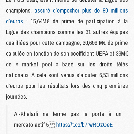
champions,
assuré d’empocher plus de 80 millions
d’euros
: 15,64M€ de prime de participation à la
Ligue des champions comme les 31 autres équipes
qualifiées pour cette campagne, 30,699 M€ de prime
calculée en fonction de son coefficient UEFA et 33M€
de « market pool » basé sur les droits télés
nationaux. À cela sont venus s’ajouter 6,53 millions
d’euros pour les résultats lors des cinq premières
journées.
Al-Khelaïfi ne ferme pas la porte à un
mercato actif 5
https://t.co/b7rwROzOeE