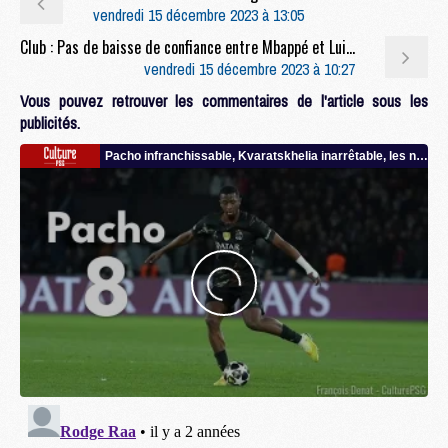
vendredi 15 décembre 2023 à 13:05
Club : Pas de baisse de confiance entre Mbappé et Luis Enrique après Dortmund/PSG
vendredi 15 décembre 2023 à 10:27
Vous pouvez retrouver les commentaires de l'article sous les
publicités.