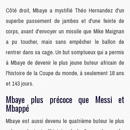
Côté droit, Mbaye a mystifié Théo Hernandez d'un
superbe passement de jambes et d'une feinte de
corps, avant d'envoyer un missile que Mike Maignan
a pu toucher, mais sans empêcher le ballon de
rentrer dans sa cage. Un but somptueux qui a permis
à Mbaye de devenir le plus jeune buteur africain de
l'histoire de la Coupe du monde, à seulement 18 ans
et 143 jours.
Mbaye plus précoce que Messi et
Mbappé
Mbaye est aussi devenu le quatrième buteur le plus