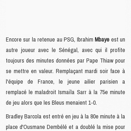
Encore sur la retenue au PSG, Ibrahim
Mbaye
est un
autre joueur avec le Sénégal, avec qui il profite
toujours des minutes données par Pape Thiaw pour
se mettre en valeur. Remplaçant mardi soir face à
l'équipe de France, le jeune ailier parisien a
remplacé le maladroit Ismaïla Sarr à la 75e minute
de jeu alors que les Bleus menaient 1-0.
Bradley Barcola est entré en jeu à la 80e minute à la
place d'Ousmane Dembélé et a doublé la mise pour