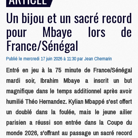
Un bijou et un sacré record
pour Mbaye lors de
France/Sénégal
Publié le mercredi 17 juin 2026 à 11:30 par
Jean Chemarin
Entré en jeu à la 75 minute de France/Sénégal
mardi soir, Ibrahim Mbaye a inscrit un but
magnifique dans le temps additionnel après avoir
humilié Théo Hernandez. Kylian Mbappé s'est offert
un doublé dans la foulée, mais le jeune ailier
parisien a réussi son entrée dans la Coupe du
monde 2026, s'offrant au passage un sacré record