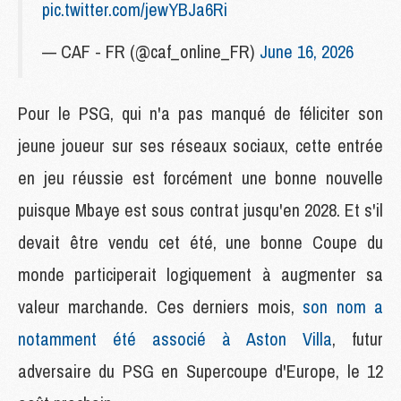
pic.twitter.com/jewYBJa6Ri
— CAF - FR (@caf_online_FR)
June 16, 2026
Pour le PSG, qui n'a pas manqué de féliciter son
jeune joueur sur ses réseaux sociaux, cette entrée
en jeu réussie est forcément une bonne nouvelle
puisque Mbaye est sous contrat jusqu'en 2028. Et s'il
devait être vendu cet été, une bonne Coupe du
monde participerait logiquement à augmenter sa
valeur marchande. Ces derniers mois,
son nom a
notamment été associé à Aston Villa
, futur
adversaire du PSG en Supercoupe d'Europe, le 12