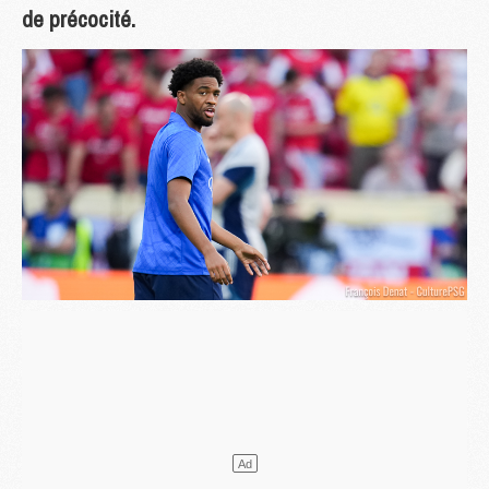
de précocité.