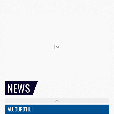
NEWS
AUJOURD'HUI