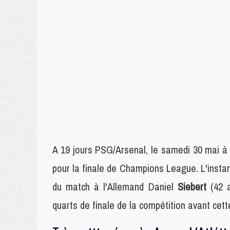
A 19 jours PSG/Arsenal, le samedi 30 mai à 
pour la finale de Champions League. L'insta
du match à l'Allemand Daniel
Siebert
(42 
quarts de finale de la compétition avant cett