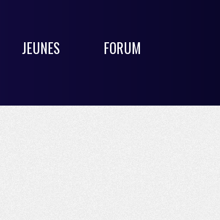
JEUNES
FORUM