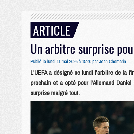
ARTICLE
Un arbitre surprise pou
Publié le lundi 11 mai 2026 à 15:40 par
Jean Chemarin
L'UEFA a désigné ce lundi l'arbitre de la
prochain et a opté pour l'Allemand Daniel
surprise malgré tout.