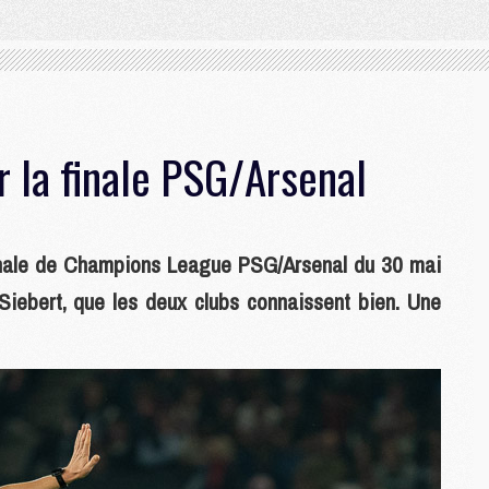
r la finale PSG/Arsenal
 finale de Champions League PSG/Arsenal du 30 mai
 Siebert, que les deux clubs connaissent bien. Une