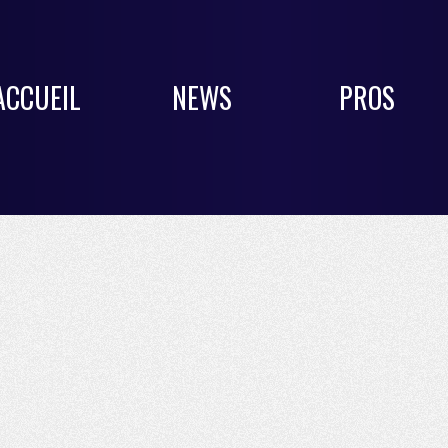
ACCUEIL
NEWS
PROS