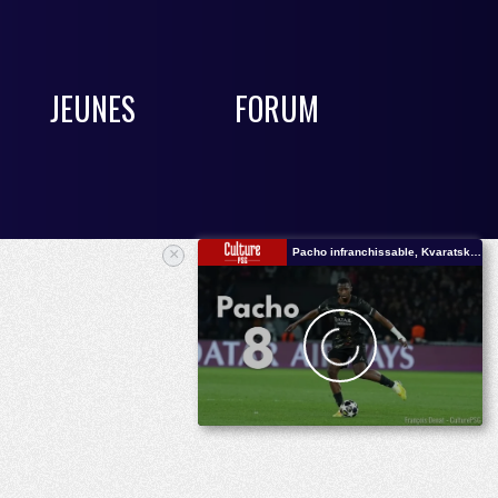
JEUNES
FORUM
×