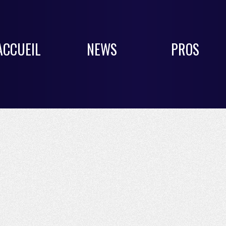
ACCUEIL
NEWS
PROS