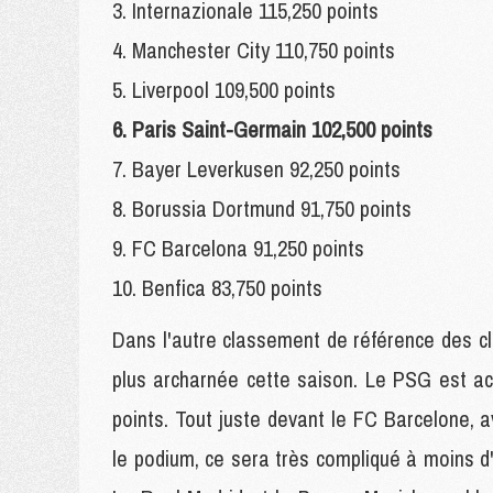
3. Internazionale 115,250 points
4. Manchester City 110,750 points
5. Liverpool 109,500 points
6. Paris Saint-Germain 102,500 points
7. Bayer Leverkusen 92,250 points
8. Borussia Dortmund 91,750 points
9. FC Barcelona 91,250 points
10. Benfica 83,750 points
Dans l'autre classement de référence des clu
plus archarnée cette saison. Le PSG est a
points. Tout juste devant le FC Barcelone, 
le podium, ce sera très compliqué à moins d