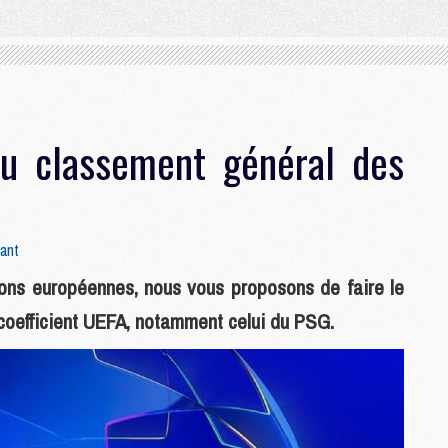
u classement général des
ant
ons européennes, nous vous proposons de faire le
u coefficient UEFA, notamment celui du PSG.