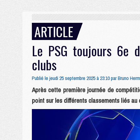
ARTICLE
Le PSG toujours 6e d
clubs
Publié le jeudi 25 septembre 2025 à 23:10 par
Bruno Herm
Après cette première journée de compétiti
point sur les différents classements liés a