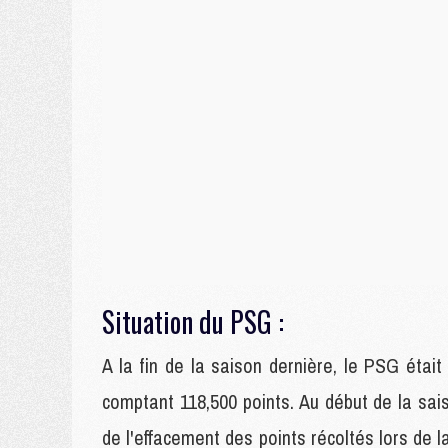
Situation du PSG :
A la fin de la saison dernière, le PSG étai
comptant 118,500 points. Au début de la sai
de l'effacement des points récoltés lors de la