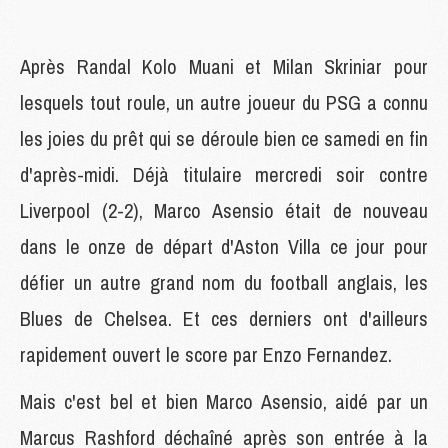
Après Randal Kolo Muani et Milan Skriniar pour
lesquels tout roule, un autre joueur du PSG a connu
les joies du prêt qui se déroule bien ce samedi en fin
d'après-midi. Déjà titulaire mercredi soir contre
Liverpool (2-2), Marco Asensio était de nouveau
dans le onze de départ d'Aston Villa ce jour pour
défier un autre grand nom du football anglais, les
Blues de Chelsea. Et ces derniers ont d'ailleurs
rapidement ouvert le score par Enzo Fernandez.
Mais c'est bel et bien Marco Asensio, aidé par un
Marcus Rashford déchaîné après son entrée à la