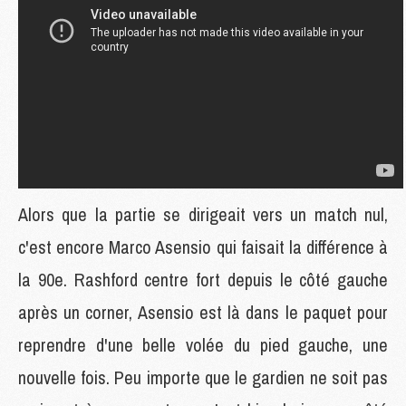
Alors que la partie se dirigeait vers un match nul,
c'est encore Marco Asensio qui faisait la différence à
la 90e. Rashford centre fort depuis le côté gauche
après un corner, Asensio est là dans le paquet pour
reprendre d'une belle volée du pied gauche, une
nouvelle fois. Peu importe que le gardien ne soit pas