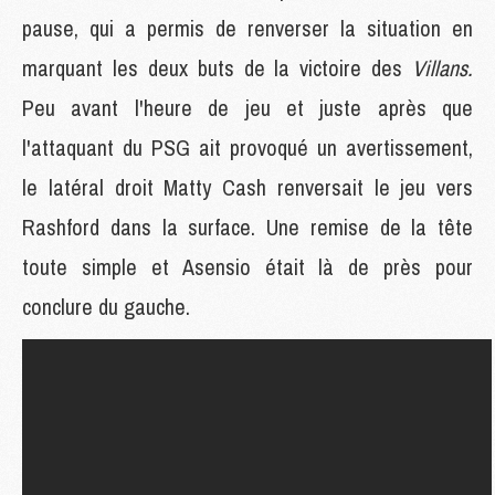
pause, qui a permis de renverser la situation en
marquant les deux buts de la victoire des
Villans.
Peu avant l'heure de jeu et juste après que
l'attaquant du PSG ait provoqué un avertissement,
le latéral droit Matty Cash renversait le jeu vers
Rashford dans la surface. Une remise de la tête
toute simple et Asensio était là de près pour
conclure du gauche.