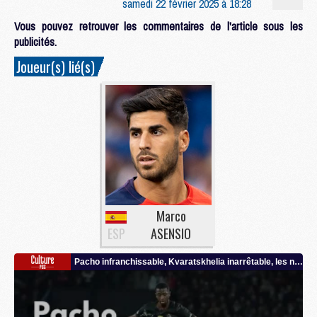
samedi 22 février 2025 à 18:28
Vous pouvez retrouver les commentaires de l'article sous les
publicités.
Joueur(s) lié(s)
Marco
ESP
ASENSIO