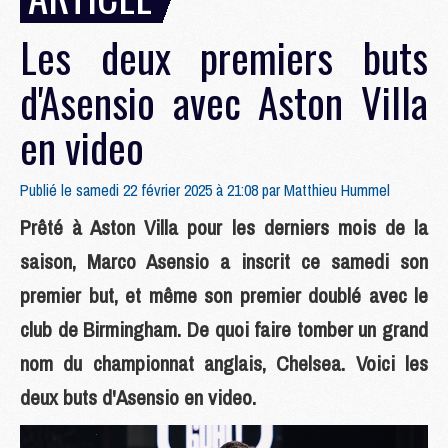
Les deux premiers buts
d'Asensio avec Aston Villa
en video
Publié le samedi 22 février 2025 à 21:08 par
Matthieu Hummel
Prêté à Aston Villa pour les derniers mois de la
saison, Marco Asensio a inscrit ce samedi son
premier but, et même son premier doublé avec le
club de Birmingham. De quoi faire tomber un grand
nom du championnat anglais, Chelsea. Voici les
deux buts d'Asensio en video.