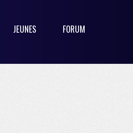
JEUNES
FORUM