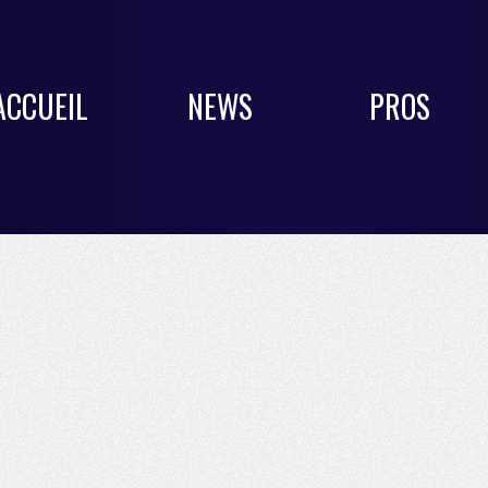
ACCUEIL
NEWS
PROS