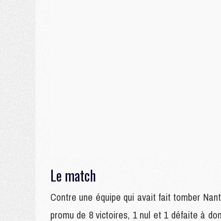
Le match
Contre une équipe qui avait fait tomber Nant
promu de 8 victoires, 1 nul et 1 défaite à do