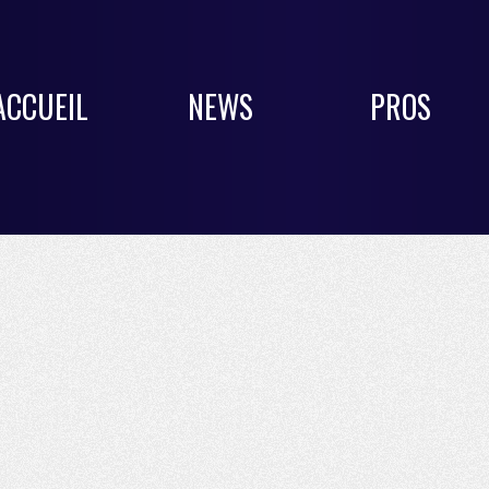
ACCUEIL
NEWS
PROS