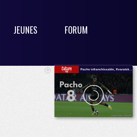
JEUNES
FORUM
×