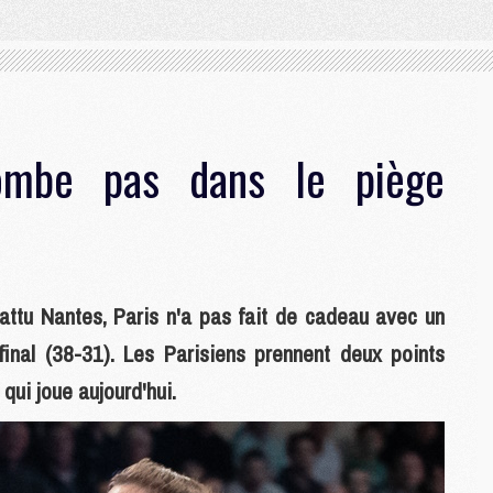
mbe pas dans le piège
ttu Nantes, Paris n'a pas fait de cadeau avec un
final (38-31). Les Parisiens prennent deux points
qui joue aujourd'hui.