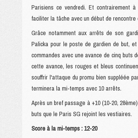
Parisiens ce vendredi. Et contrairement à
faciliter la tâche avec un début de rencontre
Grâce notamment aux arrêts de son gardi
Palicka pour le poste de gardien de but, et 
commandes avec une avance de cinq buts dès
cette avance, les rouges et bleus continuen
souffrir l'attaque du promu bien suppléée pa
terminera la mi-temps avec 10 arrêts.
Après un bref passage à +10 (10-20, 28ème),
buts que le Paris SG rejoint les vestiaires.
Score à la mi-temps : 12-20