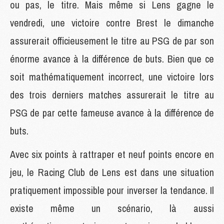
ou pas, le titre. Mais même si Lens gagne le
vendredi, une victoire contre Brest le dimanche
assurerait officieusement le titre au PSG de par son
énorme avance à la différence de buts. Bien que ce
soit mathématiquement incorrect, une victoire lors
des trois derniers matches assurerait le titre au
PSG de par cette fameuse avance à la différence de
buts.
Avec six points à rattraper et neuf points encore en
jeu, le Racing Club de Lens est dans une situation
pratiquement impossible pour inverser la tendance. Il
existe même un scénario, là aussi