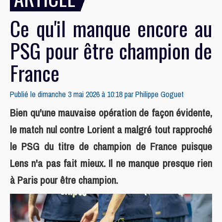
Ce qu'il manque encore au
PSG pour être champion de
France
Publié le dimanche 3 mai 2026 à 10:18 par
Philippe Goguet
Bien qu'une mauvaise opération de façon évidente,
le match nul contre Lorient a malgré tout rapproché
le PSG du titre de champion de France puisque
Lens n'a pas fait mieux. Il ne manque presque rien
à Paris pour être champion.