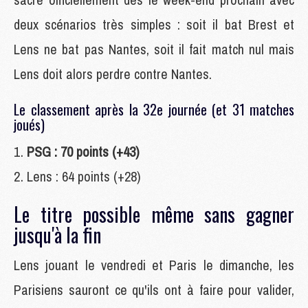
deux scénarios très simples : soit il bat Brest et
Lens ne bat pas Nantes, soit il fait match nul mais
Lens doit alors perdre contre Nantes.
Le classement après la 32e journée (et 31 matches
joués)
PSG : 70 points (+43)
Lens : 64 points (+28)
Le titre possible même sans gagner
jusqu'à la fin
Lens jouant le vendredi et Paris le dimanche, les
Parisiens sauront ce qu'ils ont à faire pour valider,