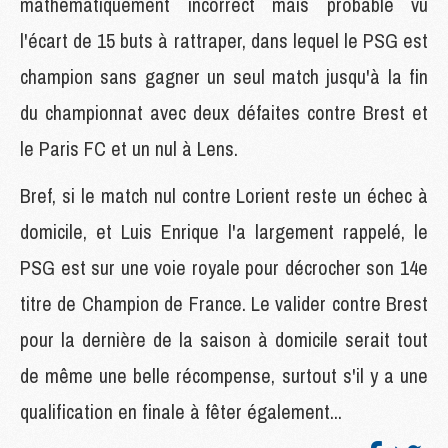
mathématiquement incorrect mais probable vu
l'écart de 15 buts à rattraper, dans lequel le PSG est
champion sans gagner un seul match jusqu'à la fin
du championnat avec deux défaites contre Brest et
le Paris FC et un nul à Lens.
Bref, si le match nul contre Lorient reste un échec à
domicile, et Luis Enrique l'a largement rappelé, le
PSG est sur une voie royale pour décrocher son 14e
titre de Champion de France. Le valider contre Brest
pour la dernière de la saison à domicile serait tout
de même une belle récompense, surtout s'il y a une
qualification en finale à fêter également...