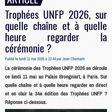
Trophées UNFP 2026, sur
quelle chaîne et à quelle
heure regarder la
cérémonie ?
Publié le lundi 11 mai 2026 à 12:44 par
Jean Chemarin
La cérémonie des Trophées UNFP 2026 se déroule
ce lundi 11 mai au Palais Brongniart, à Paris. Sur
quelle chaîne et à quelle heure regarder en direct
et en clair la 34e édition des Trophées UNFP ?
Réponse ci-dessous.