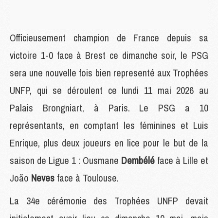
Officieusement champion de France depuis sa
victoire 1-0 face à Brest ce dimanche soir, le PSG
sera une nouvelle fois bien representé aux Trophées
UNFP, qui se déroulent ce lundi 11 mai 2026 au
Palais Brongniart, à Paris. Le PSG a 10
représentants, en comptant les féminines et Luis
Enrique, plus deux joueurs en lice pour le but de la
saison de Ligue 1 : Ousmane
Dembélé
face à Lille et
João
Neves
face à Toulouse.
La 34e cérémonie des Trophées UNFP devait