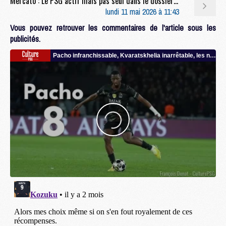
Mercato : Le PSG actif mais pas seul dans le dossier Alvarez
lundi 11 mai 2026 à 11:43
Vous pouvez retrouver les commentaires de l'article sous les
publicités.