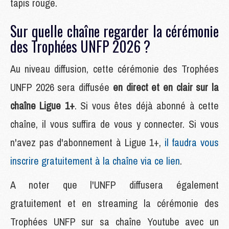
tapis rouge.
Sur quelle chaîne regarder la cérémonie
des Trophées UNFP 2026 ?
Au niveau diffusion, cette cérémonie des Trophées
UNFP 2026 sera diffusée
en direct et en clair sur la
chaîne Ligue 1+
. Si vous êtes déjà abonné à cette
chaîne, il vous suffira de vous y connecter. Si vous
n'avez pas d'abonnement à Ligue 1+,
il faudra vous
inscrire gratuitement à la chaîne via ce lien
.
A noter que l'UNFP diffusera également
gratuitement et en streaming la cérémonie des
Trophées UNFP sur sa chaîne Youtube avec un