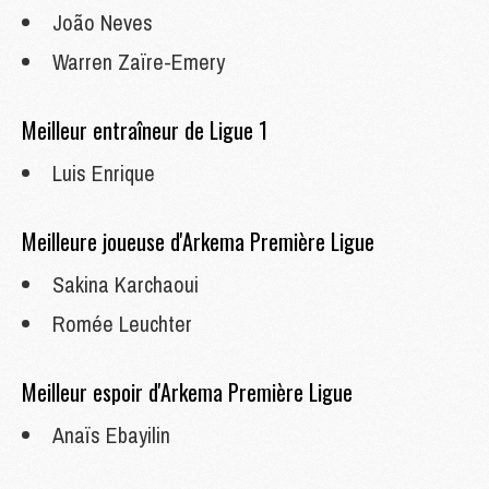
João Neves
Warren Zaïre-Emery
Meilleur entraîneur de Ligue 1
Luis Enrique
Meilleure joueuse d'Arkema Première Ligue
Sakina Karchaoui
Romée Leuchter
Meilleur espoir d'Arkema Première Ligue
Anaïs Ebayilin