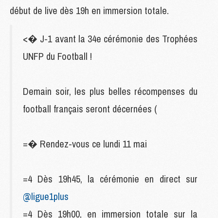
début de live dès 19h en immersion totale.
<� J-1 avant la 34e cérémonie des Trophées
UNFP du Football !
Demain soir, les plus belles récompenses du
football français seront décernées (
=� Rendez-vous ce lundi 11 mai
=4 Dès 19h45, la cérémonie en direct sur
@ligue1plus
=4 Dès 19h00, en immersion totale sur la