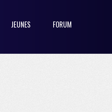
JEUNES
FORUM