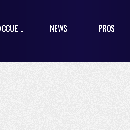
ACCUEIL
NEWS
PROS