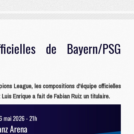
ficielles de Bayern/PSG
pions League, les compositions d'équipe officielles
uis Enrique a fait de Fabian Ruiz un titulaire.