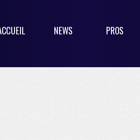
ACCUEIL
NEWS
PROS