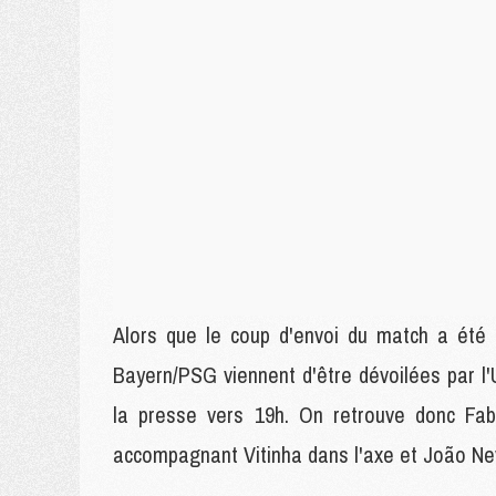
Alors que le coup d'envoi du match a été f
Bayern/PSG viennent d'être dévoilées par l'
la presse vers 19h. On retrouve donc Fabi
accompagnant Vitinha dans l'axe et João Ne