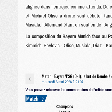
alignée dans l'entrejeu comme attendu. Du c
et Michael Olise à droite vont débuter ta
Musiala, l'Allemand étant en soutien de l'Ang
La composition du Bayern Munich face au P
Kimmich, Pavlovic - Olise, Musiala, Diaz - K
mercredi 6 mai 2026 à 21:07
Vous pouvez retrouver les commentaires de l'article sous 
Match lié
Champions