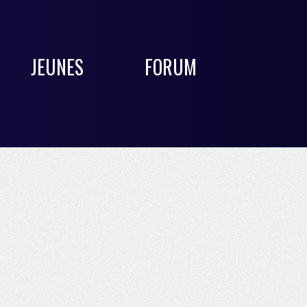
JEUNES
FORUM