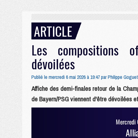
ARTICLE
Les compositions of
dévoilées
Publié le mercredi 6 mai 2026 à 19:47 par
Philippe Goguet
Affiche des demi-finales retour de la Cham
de Bayern/PSG viennent d'être dévoilées et L