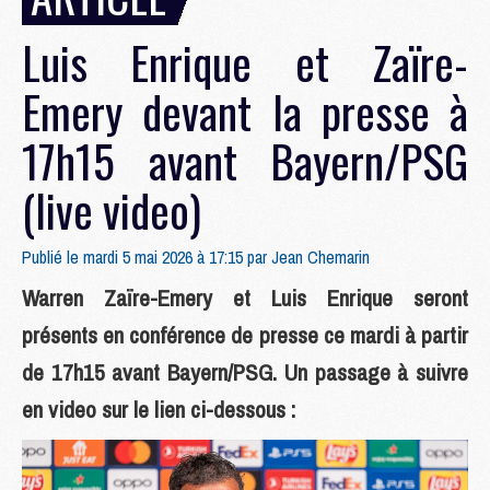
Luis Enrique et Zaïre-
Emery devant la presse à
17h15 avant Bayern/PSG
(live video)
Publié le mardi 5 mai 2026 à 17:15 par
Jean Chemarin
Warren Zaïre-Emery et Luis Enrique seront
présents en conférence de presse ce mardi à partir
de 17h15 avant Bayern/PSG. Un passage à suivre
en video sur le lien ci-dessous :