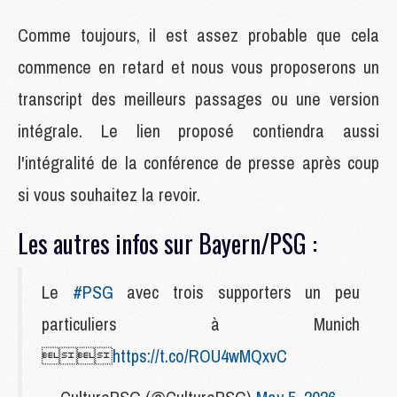
Comme toujours, il est assez probable que cela
commence en retard et nous vous proposerons un
transcript des meilleurs passages ou une version
intégrale. Le lien proposé contiendra aussi
l'intégralité de la conférence de presse après coup
si vous souhaitez la revoir.
Les autres infos sur Bayern/PSG :
Le
#PSG
avec trois supporters un peu
particuliers à Munich

https://t.co/ROU4wMQxvC