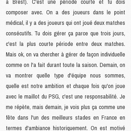
à Brest). C'est une période courte et tu dois
composer avec. On a des joueurs dans le point
médical, il y a des joueurs qui ont joué deux matches
consécutifs. Tu dois gérer ça parce que trois jours,
c'est la plus courte période entre deux matches.
Mais ok, on va chercher à gérer de façon individuelle
comme on l'a fait durant toute la saison. Demain, on
va montrer quelle type d'équipe nous sommes,
quelle est notre ambition et chaque fois qu'on joue
avec le maillot du PSG, c'est une responsabilité. Je
me répète, mais demain, je vois plus ça comme une
fête dans l'un des meilleurs stades en France en
termes d'ambiance historiquement. On est motivé