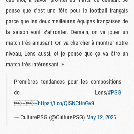
pense que c'est une fête pour le football français
parce que les deux meilleures équipes françaises de
la saison vont s'affronter. Demain, on va jouer un
match très amusant. On va chercher à montrer notre
niveau, Lens aussi, et je pense que ça va être un
match très intéressant. »
Premières tendances pour les compositions
de Lens/
#PSG

https://t.co/QISNCHnGv9
— CulturePSG (@CulturePSG)
May 12, 2026