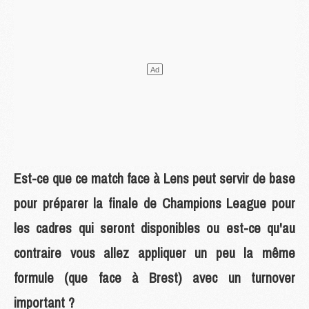
Est-ce que ce match face à Lens peut servir de base
pour préparer la finale de Champions League pour
les cadres qui seront disponibles ou est-ce qu'au
contraire vous allez appliquer un peu la même
formule (que face à Brest) avec un turnover
important ?