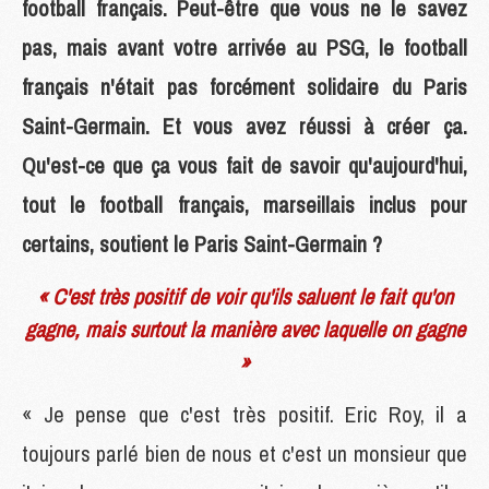
football français. Peut-être que vous ne le savez
pas, mais avant votre arrivée au PSG, le football
français n'était pas forcément solidaire du Paris
Saint-Germain. Et vous avez réussi à créer ça.
Qu'est-ce que ça vous fait de savoir qu'aujourd'hui,
tout le football français, marseillais inclus pour
certains, soutient le Paris Saint-Germain ?
« C'est très positif de voir qu'ils saluent le fait qu'on
gagne, mais surtout la manière avec laquelle on gagne
»
« Je pense que c'est très positif. Eric Roy, il a
toujours parlé bien de nous et c'est un monsieur que