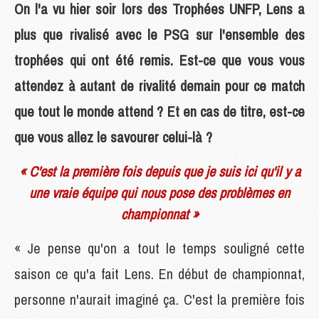
On l'a vu hier soir lors des Trophées UNFP, Lens a
plus que rivalisé avec le PSG sur l'ensemble des
trophées qui ont été remis. Est-ce que vous vous
attendez à autant de rivalité demain pour ce match
que tout le monde attend ? Et en cas de titre, est-ce
que vous allez le savourer celui-là ?
« C'est la première fois depuis que je suis ici qu'il y a
une vraie équipe qui nous pose des problèmes en
championnat »
« Je pense qu'on a tout le temps souligné cette
saison ce qu'a fait Lens. En début de championnat,
personne n'aurait imaginé ça. C'est la première fois