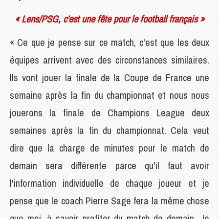
« Lens/PSG, c'est une fête pour le football français »
« Ce que je pense sur ce match, c'est que les deux
équipes arrivent avec des circonstances similaires.
Ils vont jouer la finale de la Coupe de France une
semaine après la fin du championnat et nous nous
jouerons la finale de Champions League deux
semaines après la fin du championnat. Cela veut
dire que la charge de minutes pour le match de
demain sera différente parce qu'il faut avoir
l'information individuelle de chaque joueur et je
pense que le coach Pierre Sage fera la même chose
que moi, à savoir profiter du match de demain. Je