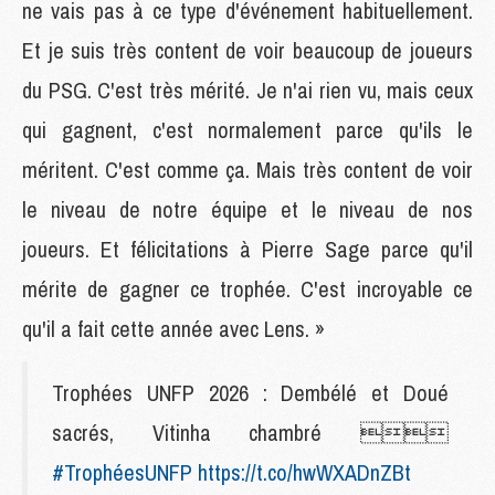
ne vais pas à ce type d'événement habituellement.
Et je suis très content de voir beaucoup de joueurs
du PSG. C'est très mérité. Je n'ai rien vu, mais ceux
qui gagnent, c'est normalement parce qu'ils le
méritent. C'est comme ça. Mais très content de voir
le niveau de notre équipe et le niveau de nos
joueurs. Et félicitations à Pierre Sage parce qu'il
mérite de gagner ce trophée. C'est incroyable ce
qu'il a fait cette année avec Lens. »
Trophées UNFP 2026 : Dembélé et Doué
sacrés, Vitinha chambré 
#TrophéesUNFP
https://t.co/hwWXADnZBt