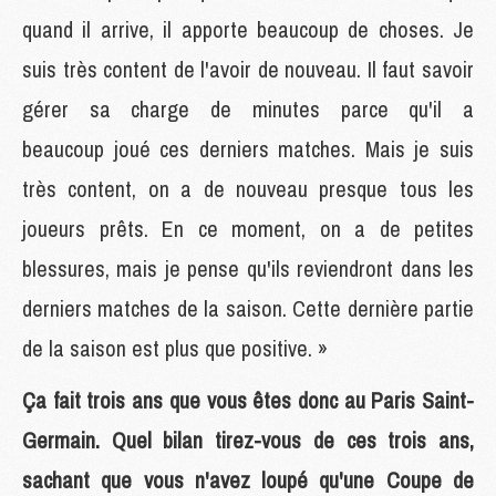
quand il arrive, il apporte beaucoup de choses. Je
suis très content de l'avoir de nouveau. Il faut savoir
gérer sa charge de minutes parce qu'il a
beaucoup joué ces derniers matches. Mais je suis
très content, on a de nouveau presque tous les
joueurs prêts. En ce moment, on a de petites
blessures, mais je pense qu'ils reviendront dans les
derniers matches de la saison. Cette dernière partie
de la saison est plus que positive. »
Ça fait trois ans que vous êtes donc au Paris Saint-
Germain. Quel bilan tirez-vous de ces trois ans,
sachant que vous n'avez loupé qu'une Coupe de