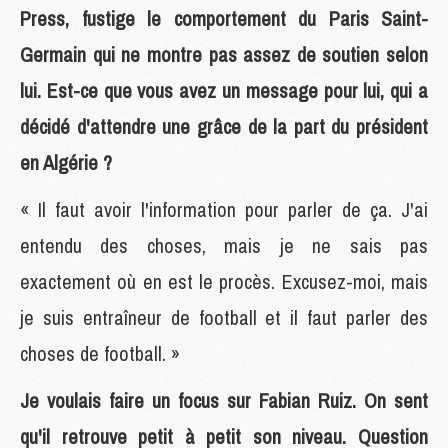
Press, fustige le comportement du Paris Saint-
Germain qui ne montre pas assez de soutien selon
lui. Est-ce que vous avez un message pour lui, qui a
décidé d'attendre une grâce de la part du président
en Algérie ?
« Il faut avoir l'information pour parler de ça. J'ai
entendu des choses, mais je ne sais pas
exactement où en est le procès. Excusez-moi, mais
je suis entraîneur de football et il faut parler des
choses de football. »
Je voulais faire un focus sur Fabian Ruiz. On sent
qu'il retrouve petit à petit son niveau. Question