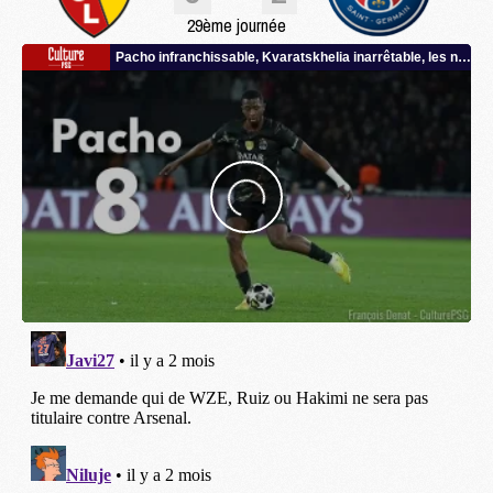
29ème journée