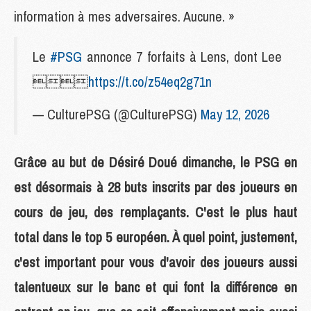
information à mes adversaires. Aucune. »
Le
#PSG
annonce 7 forfaits à Lens, dont Lee

https://t.co/z54eq2g71n
— CulturePSG (@CulturePSG)
May 12, 2026
Grâce au but de Désiré Doué dimanche, le PSG en
est désormais à 28 buts inscrits par des joueurs en
cours de jeu, des remplaçants. C'est le plus haut
total dans le top 5 européen. À quel point, justement,
c'est important pour vous d'avoir des joueurs aussi
talentueux sur le banc et qui font la différence en