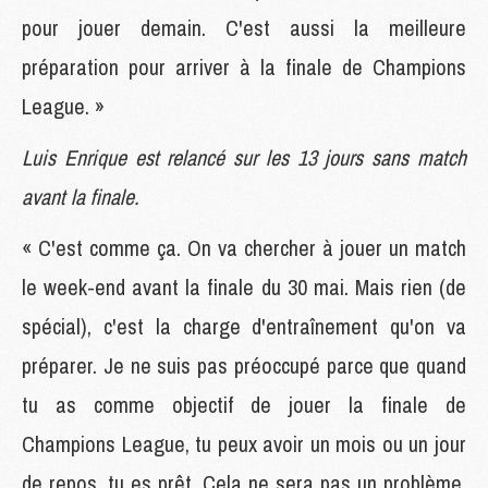
pour jouer demain. C'est aussi la meilleure
préparation pour arriver à la finale de Champions
League. »
Luis Enrique est relancé sur les 13 jours sans match
avant la finale.
« C'est comme ça. On va chercher à jouer un match
le week-end avant la finale du 30 mai. Mais rien (de
spécial), c'est la charge d'entraînement qu'on va
préparer. Je ne suis pas préoccupé parce que quand
tu as comme objectif de jouer la finale de
Champions League, tu peux avoir un mois ou un jour
de repos, tu es prêt. Cela ne sera pas un problème.