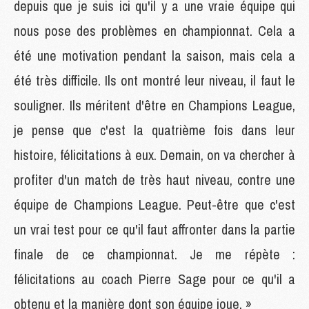
depuis que je suis ici qu'il y a une vraie équipe qui
nous pose des problèmes en championnat. Cela a
été une motivation pendant la saison, mais cela a
été très difficile. Ils ont montré leur niveau, il faut le
souligner. Ils méritent d'être en Champions League,
je pense que c'est la quatrième fois dans leur
histoire, félicitations à eux. Demain, on va chercher à
profiter d'un match de très haut niveau, contre une
équipe de Champions League. Peut-être que c'est
un vrai test pour ce qu'il faut affronter dans la partie
finale de ce championnat. Je me répète :
félicitations au coach Pierre Sage pour ce qu'il a
obtenu et la manière dont son équipe joue. »