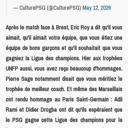
— CulturePSG (@CulturePSG)
May 12, 2026
Après le match face à Brest, Eric Roy a dit qu'il vous
aimait, qu'il aimait votre équipe, que vous étiez une
équipe de bons garçons et qu'il souhaitait que vous
gagniez la Ligue des champions. Hier aux trophées
UNFP aussi, vous avez reçu beaucoup d'hommages.
Pierre Sage notamment disait que vous méritiez le
trophée de meilleur coach. Et même des Marseillais
ont rendu hommage au Paris Saint-Germain : Adil
Rami et Didier Drogba ont dit qu'ils espéraient que
le PSG gagne cette Ligue des champions pour le