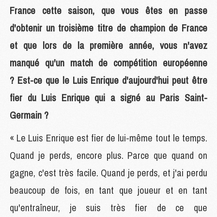
France cette saison, que vous êtes en passe
d'obtenir un troisième titre de champion de France
et que lors de la première année, vous n'avez
manqué qu'un match de compétition européenne
? Est-ce que le Luis Enrique d'aujourd'hui peut être
fier du Luis Enrique qui a signé au Paris Saint-
Germain ?
« Le Luis Enrique est fier de lui-même tout le temps.
Quand je perds, encore plus. Parce que quand on
gagne, c'est très facile. Quand je perds, et j'ai perdu
beaucoup de fois, en tant que joueur et en tant
qu'entraîneur, je suis très fier de ce que