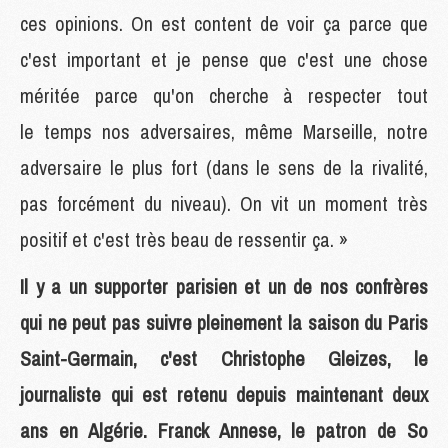
ces opinions. On est content de voir ça parce que
c'est important et je pense que c'est une chose
méritée parce qu'on cherche à respecter tout
le temps nos adversaires, même Marseille, notre
adversaire le plus fort (dans le sens de la rivalité,
pas forcément du niveau). On vit un moment très
positif et c'est très beau de ressentir ça. »
Il y a un supporter parisien et un de nos confrères
qui ne peut pas suivre pleinement la saison du Paris
Saint-Germain, c'est Christophe Gleizes, le
journaliste qui est retenu depuis maintenant deux
ans en Algérie. Franck Annese, le patron de So