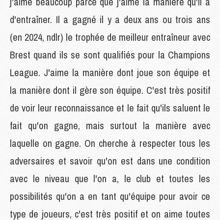
j'aime beaucoup parce que j'aime la manière qu'il a
d'entraîner. Il a gagné il y a deux ans ou trois ans
(en 2024, ndlr) le trophée de meilleur entraîneur avec
Brest quand ils se sont qualifiés pour la Champions
League. J'aime la manière dont joue son équipe et
la manière dont il gère son équipe. C'est très positif
de voir leur reconnaissance et le fait qu'ils saluent le
fait qu'on gagne, mais surtout la manière avec
laquelle on gagne. On cherche à respecter tous les
adversaires et savoir qu'on est dans une condition
avec le niveau que l'on a, le club et toutes les
possibilités qu'on a en tant qu'équipe pour avoir ce
type de joueurs, c'est très positif et on aime toutes