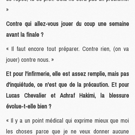
»
Contre qui allez-vous jouer du coup une semaine
avant la finale ?
« Il faut encore tout préparer. Contre rien, (on va
jouer) contre nous. »
Et pour l'infirmerie, elle est assez remplie, mais pas
d'inquiétude, ce n'est que de la précaution. Et pour
Lucas Chevalier et Achraf Hakimi, la blessure
évolue-t-elle bien ?
« Il y a un point médical qui exprime mieux que moi
les choses parce que je ne veux donner aucune