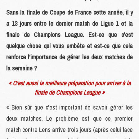
Sans la finale de Coupe de France cette année, il y
a 13 jours entre le dernier match de Ligue 1 et la
finale de Champions League. Est-ce que c'est
quelque chose qui vous embête et est-ce que cela
renforce l'importance de gérer les deux matches de
la semaine ?
« C'est aussi la meilleure préparation pour arriver à la
finale de Champions League »
« Bien sûr que c'est important de savoir gérer les
deux matches. Le problème est que ce premier
match contre Lens arrive trois jours (après celui face