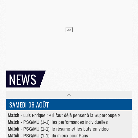
NEWS
SAMEDI 08 AOÛT
Match
- Luis Enrique : « Il faut déjà penser à la Supercoupe »
Match
- PSG/MU (1-1), les performances individuelles
Match
- PSG/MU (1-1), le résumé et les buts en video
Match
- PSG/MU (1-1), du mieux pour Paris