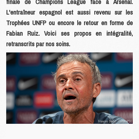
finale de Champions League face à Arsenal.
L'entraîneur espagnol est aussi revenu sur les
Trophées UNFP ou encore le retour en forme de
Fabian Ruiz. Voici ses propos en intégralité,
retranscrits par nos soins.