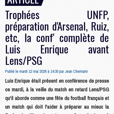
Trophées UNFP,
préparation d'Arsenal, Ruiz,
etc, la conf' complète de
Luis Enrique avant
Lens/PSG
Publié le mardi 12 mai 2026 à 14:30 par
Jean Chemarin
Luis Enrique était présent en conférence de presse
ce mardi, à la veille du match en retard Lens/PSG
qu'il aborde comme une fête du football français et
un match qui doit l'aider à préparer au mieux la