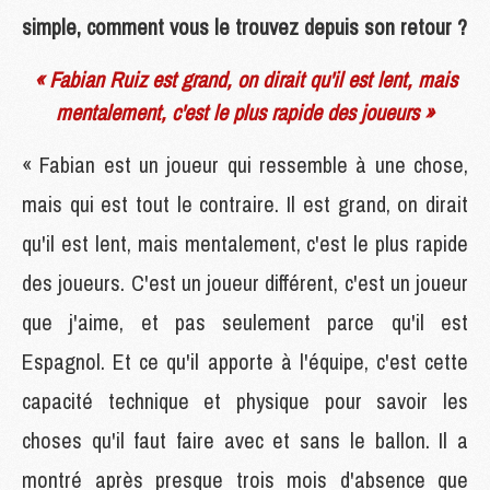
simple, comment vous le trouvez depuis son retour ?
« Fabian Ruiz est grand, on dirait qu'il est lent, mais
mentalement, c'est le plus rapide des joueurs »
« Fabian est un joueur qui ressemble à une chose,
mais qui est tout le contraire. Il est grand, on dirait
qu'il est lent, mais mentalement, c'est le plus rapide
des joueurs. C'est un joueur différent, c'est un joueur
que j'aime, et pas seulement parce qu'il est
Espagnol. Et ce qu'il apporte à l'équipe, c'est cette
capacité technique et physique pour savoir les
choses qu'il faut faire avec et sans le ballon. Il a
montré après presque trois mois d'absence que