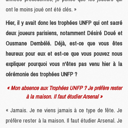
ont le moins joué ont été clés. »
Hier, il y avait donc les trophées UNFP qui ont sacré
deux joueurs parisiens, notamment Désiré Doué et
Ousmane Dembélé. Déjà, est-ce que vous êtes
heureux pour eux et est-ce que vous pouvez nous
expliquer pourquoi vous n'êtes pas venu hier à la
cérémonie des trophées UNFP ?
« Mon absence aux Trophées UNFP ? Je préfère rester
à la maison. Il faut étudier Arsenal »
« Jamais. Je ne viens jamais à ce type de fête. Je
préfère rester à la maison. Il faut étudier Arsenal. Je