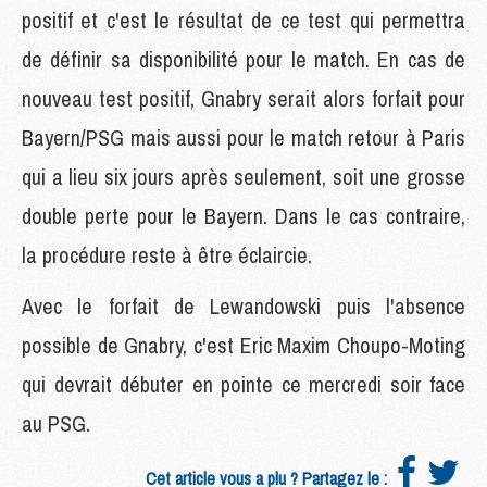
positif et c'est le résultat de ce test qui permettra
de définir sa disponibilité pour le match. En cas de
nouveau test positif, Gnabry serait alors forfait pour
Bayern/PSG mais aussi pour le match retour à Paris
qui a lieu six jours après seulement, soit une grosse
double perte pour le Bayern. Dans le cas contraire,
la procédure reste à être éclaircie.
Avec le forfait de Lewandowski puis l'absence
possible de Gnabry, c'est Eric Maxim Choupo-Moting
qui devrait débuter en pointe ce mercredi soir face
au PSG.
Cet article vous a plu ? Partagez le :