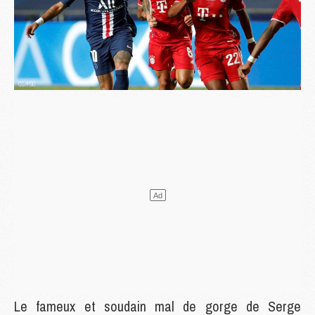
Le fameux et soudain mal de gorge de Serge