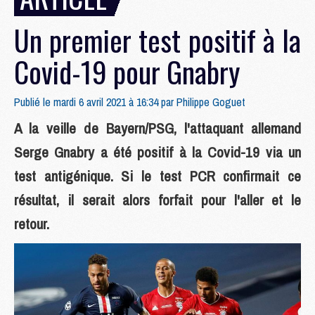
Un premier test positif à la
Covid-19 pour Gnabry
Publié le mardi 6 avril 2021 à 16:34 par
Philippe Goguet
A la veille de Bayern/PSG, l'attaquant allemand
Serge Gnabry a été positif à la Covid-19 via un
test antigénique. Si le test PCR confirmait ce
résultat, il serait alors forfait pour l'aller et le
retour.