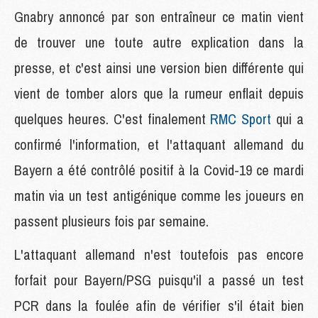
Gnabry annoncé par son entraîneur ce matin vient
de trouver une toute autre explication dans la
presse, et c'est ainsi une version bien différente qui
vient de tomber alors que la rumeur enflait depuis
quelques heures. C'est finalement
RMC Sport
qui a
confirmé l'information, et l'attaquant allemand du
Bayern a été contrôlé positif à la Covid-19 ce mardi
matin via un test antigénique comme les joueurs en
passent plusieurs fois par semaine.
L'attaquant allemand n'est toutefois pas encore
forfait pour Bayern/PSG puisqu'il a passé un test
PCR dans la foulée afin de vérifier s'il était bien