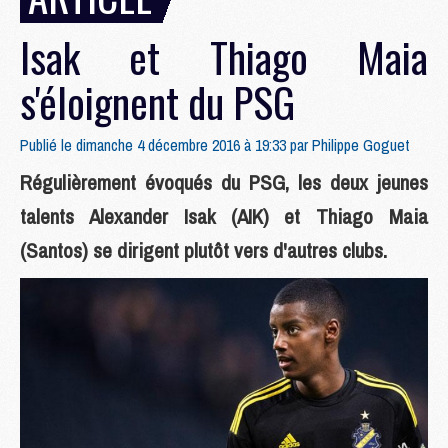
Isak et Thiago Maia
s'éloignent du PSG
Publié le dimanche 4 décembre 2016 à 19:33 par
Philippe Goguet
Régulièrement évoqués du PSG, les deux jeunes
talents Alexander Isak (AIK) et Thiago Maia
(Santos) se dirigent plutôt vers d'autres clubs.