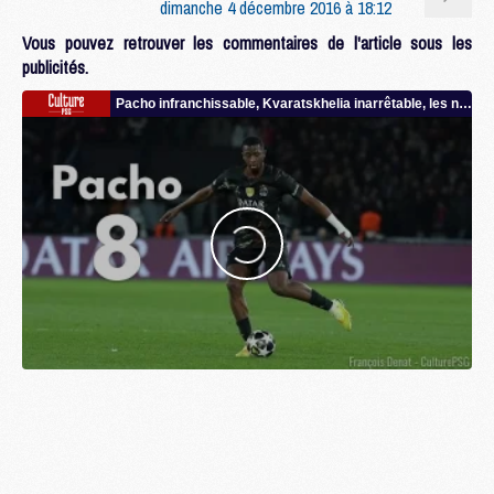
dimanche 4 décembre 2016 à 18:12
Vous pouvez retrouver les commentaires de l'article sous les
publicités.