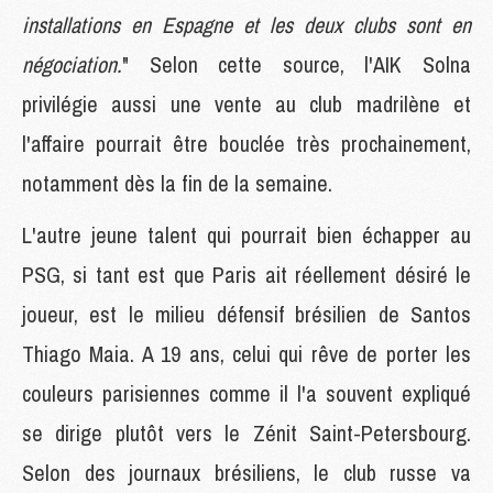
installations en Espagne et les deux clubs sont en
négociation.
" Selon cette source, l'AIK Solna
privilégie aussi une vente au club madrilène et
l'affaire pourrait être bouclée très prochainement,
notamment dès la fin de la semaine.
L'autre jeune talent qui pourrait bien échapper au
PSG, si tant est que Paris ait réellement désiré le
joueur, est le milieu défensif brésilien de Santos
Thiago Maia. A 19 ans, celui qui rêve de porter les
couleurs parisiennes comme il l'a souvent expliqué
se dirige plutôt vers le Zénit Saint-Petersbourg.
Selon des journaux brésiliens, le club russe va