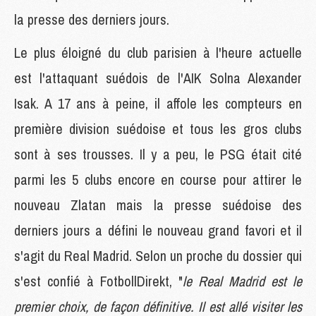
la presse des derniers jours.
Le plus éloigné du club parisien à l'heure actuelle
est l'attaquant suédois de l'AIK Solna Alexander
Isak. A 17 ans à peine, il affole les compteurs en
première division suédoise et tous les gros clubs
sont à ses trousses. Il y a peu, le PSG était cité
parmi les 5 clubs encore en course pour attirer le
nouveau Zlatan mais la presse suédoise des
derniers jours a défini le nouveau grand favori et il
s'agit du Real Madrid. Selon un proche du dossier qui
s'est confié à FotbollDirekt, "
le Real Madrid est le
premier choix, de façon définitive. Il est allé visiter les