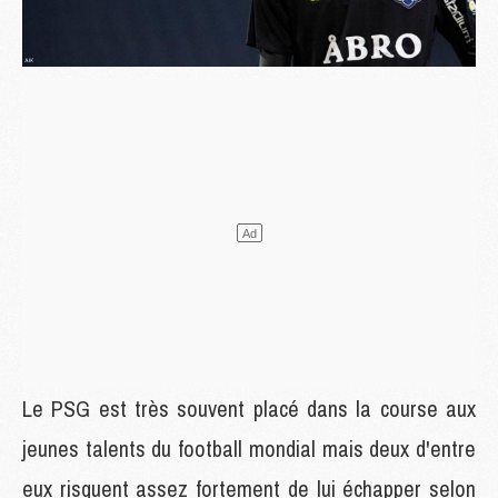
Le PSG est très souvent placé dans la course aux
jeunes talents du football mondial mais deux d'entre
eux risquent assez fortement de lui échapper selon