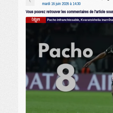
mardi 16 juin 2026 à 14:30
Vous pouvez retrouver les commentaires de l'article sous 