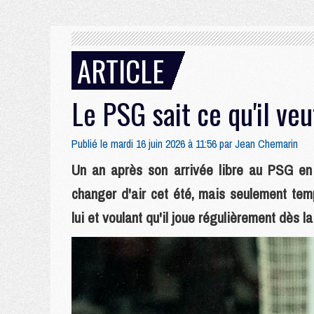
ARTICLE
Le PSG sait ce qu'il ve
Publié le mardi 16 juin 2026 à 11:56 par
Jean Chemarin
Un an après son arrivée libre au PSG en
changer d'air cet été, mais seulement tem
lui et voulant qu'il joue régulièrement dès l