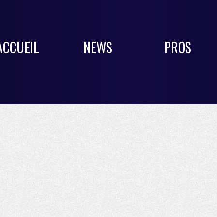
ACCUEIL
NEWS
PROS