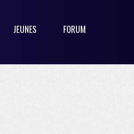
JEUNES
FORUM