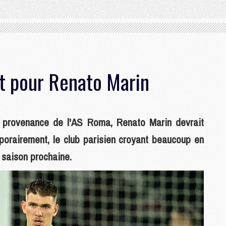
ut pour Renato Marin
 provenance de l'AS Roma, Renato Marin devrait
porairement, le club parisien croyant beaucoup en
a saison prochaine.