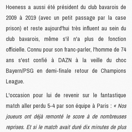
Hoeness a aussi été président du club bavarois de
2009 à 2019 (avec un petit passage par la case
prison) et reste aujourd'hui très influent au sein du
club bavarois, même s'il n'a plus de fonction
officielle. Connu pour son franc-parler, l'homme de 74
ans s'est confié à DAZN à la veille du choc
Bayern/PSG en demi-finale retour de Champions
League.
L'occasion pour lui de revenir sur le fantastique
match aller perdu 5-4 par son équipe à Paris :
« Nos
joueurs ont déjà remonté le score à de nombreuses
reprises. Et si le match avait duré dix minutes de plus