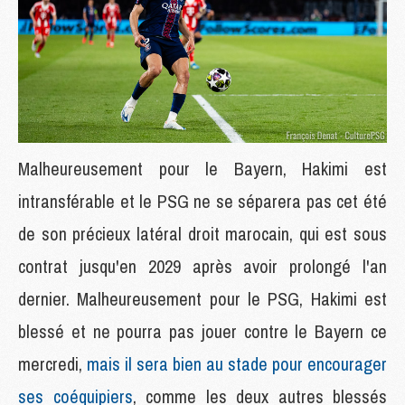
Malheureusement pour le Bayern, Hakimi est
intransférable et le PSG ne se séparera pas cet été
de son précieux latéral droit marocain, qui est sous
contrat jusqu'en 2029 après avoir prolongé l'an
dernier. Malheureusement pour le PSG, Hakimi est
blessé et ne pourra pas jouer contre le Bayern ce
mercredi,
mais il sera bien au stade pour encourager
ses coéquipiers
, comme les deux autres blessés