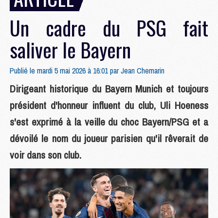
Un cadre du PSG fait
saliver le Bayern
Publié le mardi 5 mai 2026 à 16:01 par
Jean Chemarin
Dirigeant historique du Bayern Munich et toujours
président d'honneur influent du club, Uli Hoeness
s'est exprimé à la veille du choc Bayern/PSG et a
dévoilé le nom du joueur parisien qu'il rêverait de
voir dans son club.