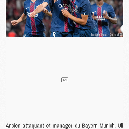
Ancien attaquant et manager du Bayern Munich, Uli