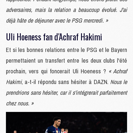
adversaires, mais la relation a beaucoup évolué. J'ai
déjà hâte de déjeuner avec le PSG mercredi. »
Uli Hoeness fan d'Achraf Hakimi
Et si les bonnes relations entre le PSG et le Bayern
permettaient un transfert entre les deux clubs l'été
prochain, vers qui foncerait Uli Hoeness ?
« Achraf
Hakimi
, a-t-il répondu sans hésiter à DAZN.
Nous le
prendrions sans hésiter, car il s'intégrerait parfaitement
chez nous. »