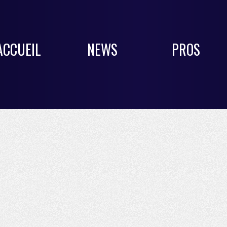
ACCUEIL
NEWS
PROS