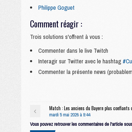
Philippe Goguet
Comment réagir :
Trois solutions s'offrent à vous :
Commenter dans le live Twitch
Interagir sur Twitter avec le hashtag
#Cu
Commenter la présente news (probableme
mardi 5 mai 2026 à 9:44
Vous pouvez retrouver les commentaires de l'article sous 