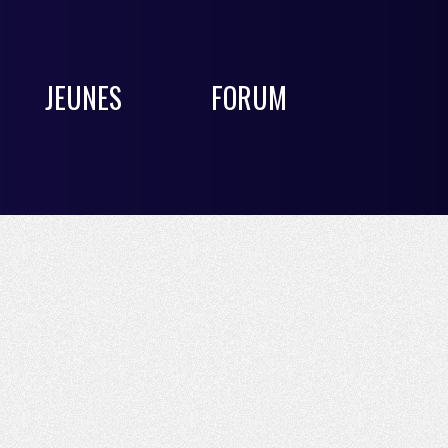
JEUNES
FORUM