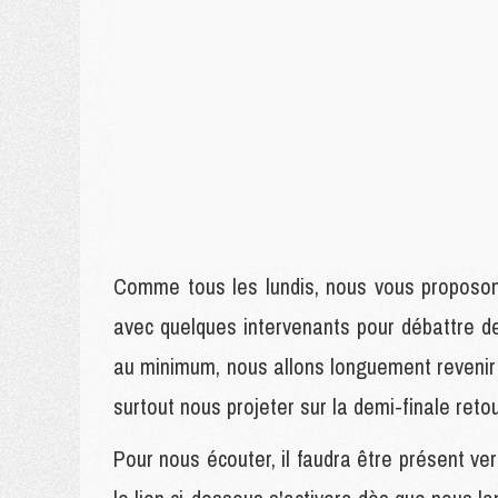
Comme tous les lundis, nous vous proposons
avec quelques intervenants pour débattre d
au minimum, nous allons longuement revenir 
surtout nous projeter sur la demi-finale ret
Pour nous écouter, il faudra être présent ver