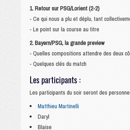
1. Retour sur PSG/Lorient (2-2)
- Ce qui nous a plu et déplu, tant collectivem
- Le point sur la course au titre
2. Bayern/PSG, la grande preview
- Quelles compositions attendre des deux cô
- Quelques clés du match
Les participants :
Les
participants du soir seront des personne
Matthieu Martinelli
Daryl
Blaise