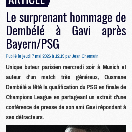
Le surprenant hommage de
Dembélé à Gavi après
Bayern/PSG
Publié le jeudi 7 mai 2026 à 12:19 par
Jean Chemarin
Unique buteur parisien mercredi soir à Munich et
auteur d'un match très généreux, Ousmane
Dembélé a fêté la qualification du PSG en finale de
Champions League en partageant un extrait d'une
conférence de presse de son ami Gavi répondant à
ses détracteurs.