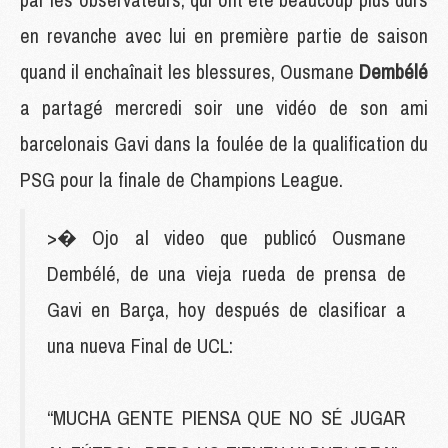
en revanche avec lui en première partie de saison
quand il enchaînait les blessures, Ousmane
Dembélé
a partagé mercredi soir une vidéo de son ami
barcelonais Gavi dans la foulée de la qualification du
PSG pour la finale de Champions League.
>� Ojo al video que publicó Ousmane
Dembélé, de una vieja rueda de prensa de
Gavi en Barça, hoy después de clasificar a
una nueva Final de UCL:
“MUCHA GENTE PIENSA QUE NO SÉ JUGAR