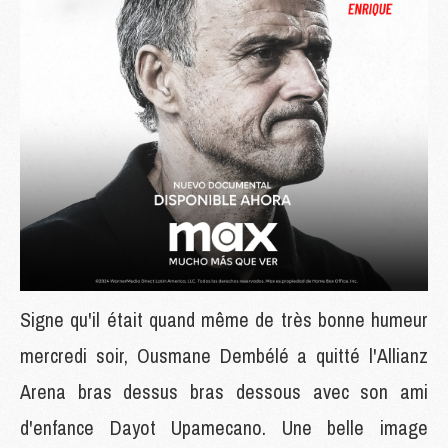
Signe qu'il était quand même de très bonne humeur
mercredi soir, Ousmane Dembélé a quitté l'Allianz
Arena bras dessus bras dessous avec son ami
d'enfance Dayot Upamecano. Une belle image