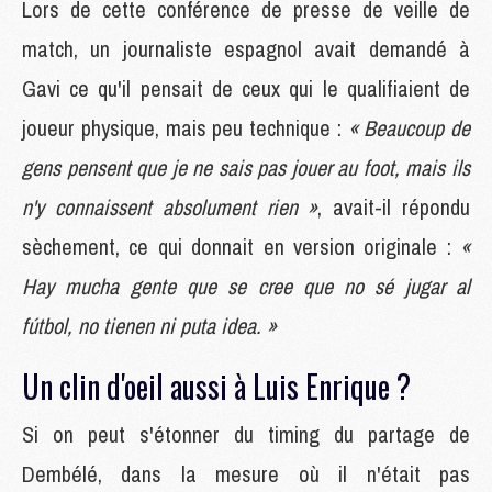
Lors de cette conférence de presse de veille de
match, un journaliste espagnol avait demandé à
Gavi ce qu'il pensait de ceux qui le qualifiaient de
joueur physique, mais peu technique :
« Beaucoup de
gens pensent que je ne sais pas jouer au foot, mais ils
n'y connaissent absolument rien »
, avait-il répondu
sèchement, ce qui donnait en version originale :
«
Hay mucha gente que se cree que no sé jugar al
fútbol, no tienen ni puta idea. »
Un clin d'oeil aussi à Luis Enrique ?
Si on peut s'étonner du timing du partage de
Dembélé, dans la mesure où il n'était pas