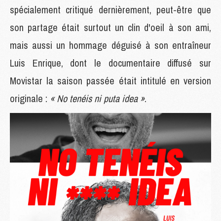
spécialement critiqué dernièrement, peut-être que
son partage était surtout un clin d'oeil à son ami,
mais aussi un hommage déguisé à son entraîneur
Luis Enrique, dont le documentaire diffusé sur
Movistar la saison passée était intitulé en version
originale :
« No tenéis ni puta idea »
.