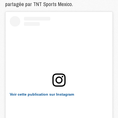
partagée par TNT Sports Mexico.
Voir cette publication sur Instagram