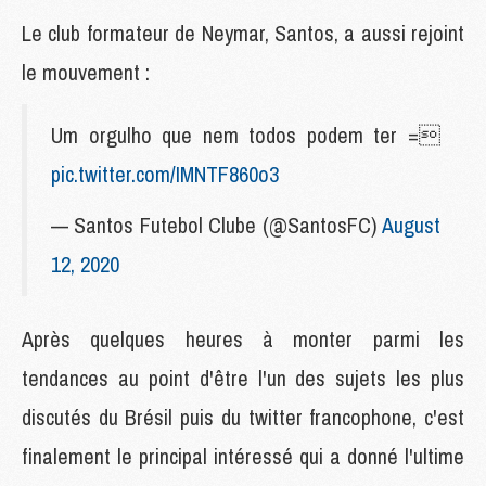
Le club formateur de Neymar, Santos, a aussi rejoint
le mouvement :
Um orgulho que nem todos podem ter =
pic.twitter.com/IMNTF860o3
— Santos Futebol Clube (@SantosFC)
August
12, 2020
Après quelques heures à monter parmi les
tendances au point d'être l'un des sujets les plus
discutés du Brésil puis du twitter francophone, c'est
finalement le principal intéressé qui a donné l'ultime