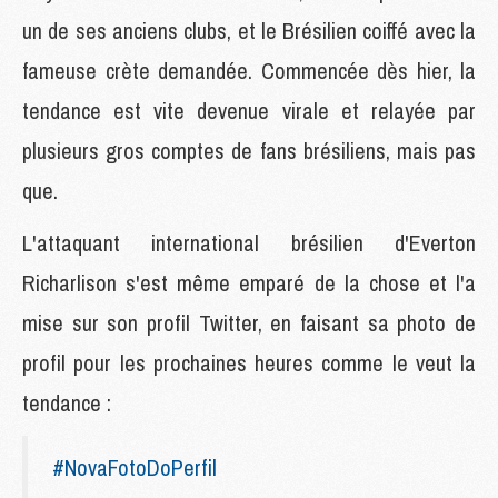
un de ses anciens clubs, et le Brésilien coiffé avec la
fameuse crète demandée. Commencée dès hier, la
tendance est vite devenue virale et relayée par
plusieurs gros comptes de fans brésiliens, mais pas
que.
L'attaquant international brésilien d'Everton
Richarlison s'est même emparé de la chose et l'a
mise sur son profil Twitter, en faisant sa photo de
profil pour les prochaines heures comme le veut la
tendance :
#NovaFotoDoPerfil