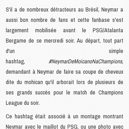
S'il a de nombreux détracteurs au Brésil, Neymar a
aussi bon nombre de fans et cette fanbase s'est
largement mobilisée avant le PSG/Atalanta
Bergame de ce mercredi soir. Au départ, tout part
d'un simple
hashtag,
#NeymarDeMoicanoNaChampions
,
demandant à Neymar de faire sa coupe de cheveux
dite du mohican qu'il arborait lors de plusieurs de
ses grands succès pour le match de Champions
League du soir.
Ce hashtag était associé à un montage montrant
Neymar avec le maillot du PSG, ou une photo avec