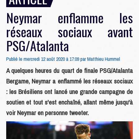
Neymar enflamme les
réseaux sociaux avant
PSG/Atalanta
Publié le mercredi 12 août 2020 à 17:09 par
Matthieu Hummel
A quelques heures du quart de finale PSG/Atalanta
Bergame, Neymar a enflammé les réseaux sociaux
: les Brésiliens ont lancé une grande campagne de
soutien et tout s'est enchaîné, allant même jusqu'à
voir Neymar en personne tweeter.