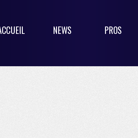
ACCUEIL
NEWS
PROS