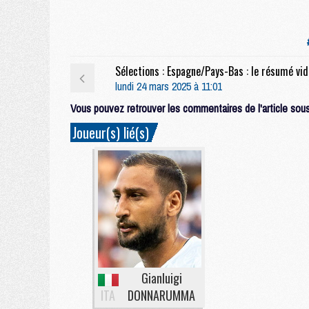
Sélectio
lundi 24 mars 2025 à 11:01
Vous pouvez retrouver les commentaires de l'article sous 
Joueur(s) lié(s)
Gianluigi
ITA
DONNARUMMA