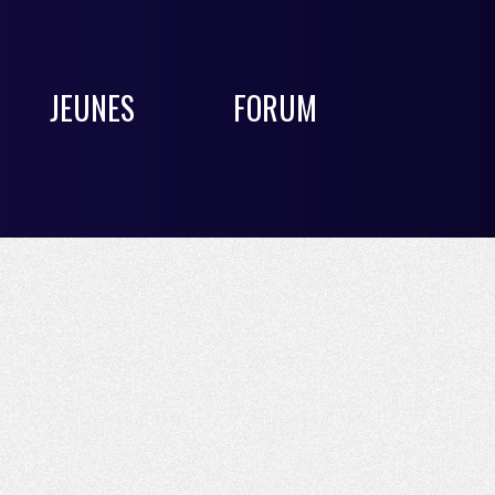
JEUNES
FORUM