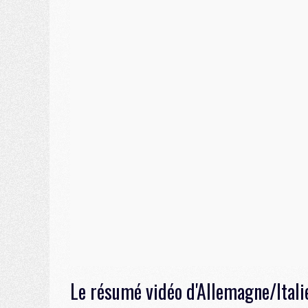
Le résumé vidéo d'Allemagne/Italie