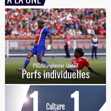
PSG/Manchester United
Perfs individuelles