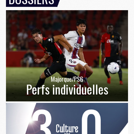
Majorque/PSG
Perfs individuelles