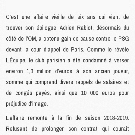
C’est une affaire vieille de six ans qui vient de
trouver son épilogue. Adrien Rabiot, désormais du
côté de l'OM, a obtenu gain de cause contre le PSG
devant la cour d'appel de Paris. Comme le révèle
L’Équipe, le club parisien a été condamné à verser
environ 1,3 million d’euros à son ancien joueur,
somme qui comprend divers rappels de salaires et
de congés payés, ainsi que 10 000 euros pour
préjudice d’image.
L’affaire remonte à la fin de saison 2018-2019.
Refusant de prolonger son contrat qui courait