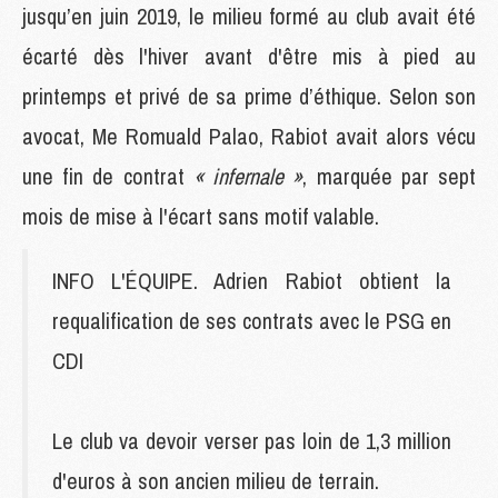
jusqu’en juin 2019, le milieu formé au club avait été
écarté dès l'hiver avant d'être mis à pied au
printemps et privé de sa prime d’éthique. Selon son
avocat, Me Romuald Palao, Rabiot avait alors vécu
une fin de contrat
« infernale »
, marquée par sept
mois de mise à l'écart sans motif valable.
INFO L'ÉQUIPE. Adrien Rabiot obtient la
requalification de ses contrats avec le PSG en
CDI
Le club va devoir verser pas loin de 1,3 million
d'euros à son ancien milieu de terrain.