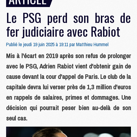
Le PSG perd son bras de
fer judiciaire avec Rabiot
Publié le jeudi 19 juin 2025 à 19:11 par
Matthieu Hummel
Mis à l'écart en 2019 après son refus de prolonger
avec le PSG, Adrien Rabiot vient d'obtenir gain de
cause devant la cour d'appel de Paris. Le club de la
capitale devra lui verser près de 1,3 million d'euros
en rappels de salaires, primes et dommages. Une
décision qui pourrait peser bien au-delà de son
seul cas.