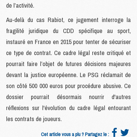
de l’activité.
Au-delà du cas Rabiot, ce jugement interroge la
fragilité juridique du CDD spécifique au sport,
instauré en France en 2015 pour tenter de sécuriser
ce type de contrat. Ce cadre légal reste critiqué et
pourrait faire l’objet de futures décisions majeures
devant la justice européenne. Le PSG réclamait de
son côté 500 000 euros pour procédure abusive. Ce
dossier pourrait désormais nourrir d'autres
réflexions sur l'évolution du cadre légal entourant
les contrats de joueurs.
Cet article vous a plu ? Partagez le :