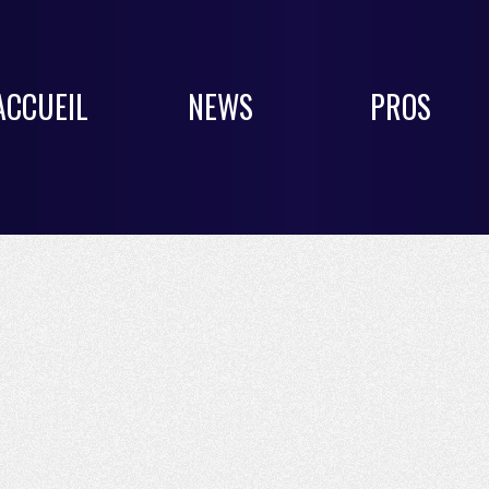
ACCUEIL
NEWS
PROS