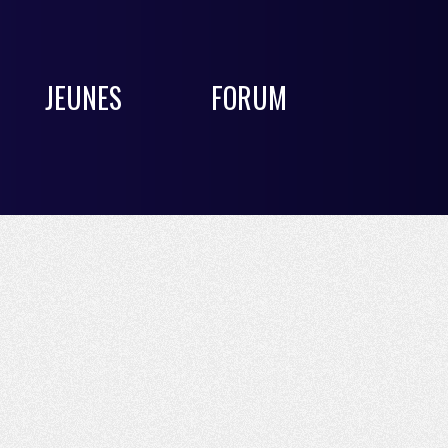
JEUNES
FORUM