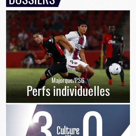
Majorque/PSG
Perfs individuelles