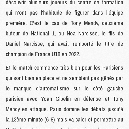
découvrir plusieurs joueurs du centre de formation
qui n'ont pas l'habitude de figurer dans l'équipe
première. C'est le cas de Tony Mendy, deuxième
buteur de National 1, ou Noa Narcisse, le fils de
Daniel Narcisse, qui avait remporté le titre de
champion de France U18 en 2022.
Et le match commence très bien pour les Parisiens
qui sont bien en place et ne semblent pas gênés par
le manque d'automatisme sur le côté gauche
parisien avec Yoan Gibelin en défense et Tony
Mendy en attaque. Paris domine les débats jusqu'à
la 13ème minute (6-8) mais va caler et permettre au