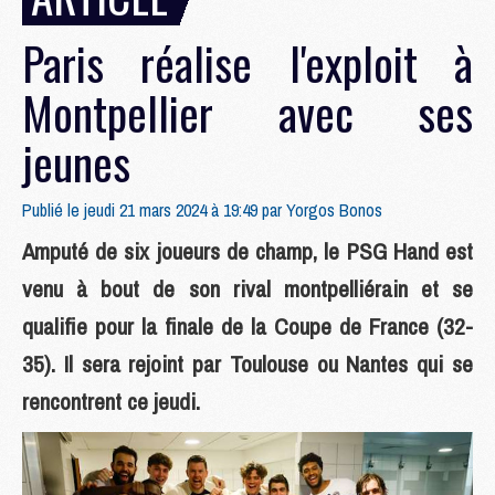
Paris réalise l'exploit à
Montpellier avec ses
jeunes
Publié le jeudi 21 mars 2024 à 19:49 par
Yorgos Bonos
Amputé de six joueurs de champ, le PSG Hand est
venu à bout de son rival montpelliérain et se
qualifie pour la finale de la Coupe de France (32-
35). Il sera rejoint par Toulouse ou Nantes qui se
rencontrent ce jeudi.