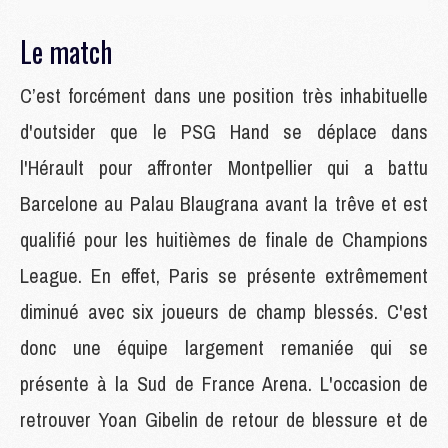
Le match
C’est forcément dans une position très inhabituelle
d'outsider que le PSG Hand se déplace dans
l'Hérault pour affronter Montpellier qui a battu
Barcelone au Palau Blaugrana avant la trêve et est
qualifié pour les huitièmes de finale de Champions
League. En effet, Paris se présente extrêmement
diminué avec six joueurs de champ blessés. C'est
donc une équipe largement remaniée qui se
présente à la Sud de France Arena. L'occasion de
retrouver Yoan Gibelin de retour de blessure et de