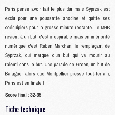
Paris pense avoir fait le plus dur mais Syprzak est
exclu pour une poussette anodine et quitte ses
coéquipiers pour la grosse minute restante. Le MHB
revient à un but, c'est irrespirable mais en infériorité
numérique c'est Ruben Marchan, le remplaçant de
Syprzak, qui marque d'un but qui va mourir au
ralenti dans le but. Une parade de Green, un but de
Balaguer alors que Montpellier presse tout-terrain,
Paris est en finale !
Score final : 32-35
Fiche technique