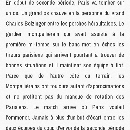
En début de seconde période, Paris va tomber sur
un os. Un grand os chauve en la personne du grand
Charles Bolzinger entre les perches héraultaises. Le
gardien montpelliérain qui avait assisté à la
première mi-temps sur le banc met en échec les
tireurs parisiens qui arrivent pourtant à trouver de
bonnes situations et il maintient son équipe à flot.
Parce que de l'autre côté du terrain, les
Montpelliérains ont toujours autant d'approximations
et ne profitent pas du manque de rotation des
Parisiens. Le match arrive où Paris voulait
l'emmener. Jamais à plus d'un but d'écart entre les
deux équipes du coup d'envoi de la seconde période