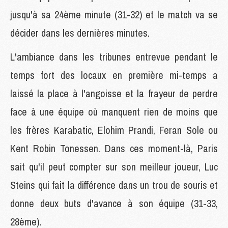
jusqu'à sa 24ème minute (31-32) et le match va se
décider dans les dernières minutes.
L'ambiance dans les tribunes entrevue pendant le
temps fort des locaux en première mi-temps a
laissé la place à l'angoisse et la frayeur de perdre
face à une équipe où manquent rien de moins que
les frères Karabatic, Elohim Prandi, Feran Sole ou
Kent Robin Tonessen. Dans ces moment-là, Paris
sait qu'il peut compter sur son meilleur joueur, Luc
Steins qui fait la différence dans un trou de souris et
donne deux buts d'avance à son équipe (31-33,
28ème).