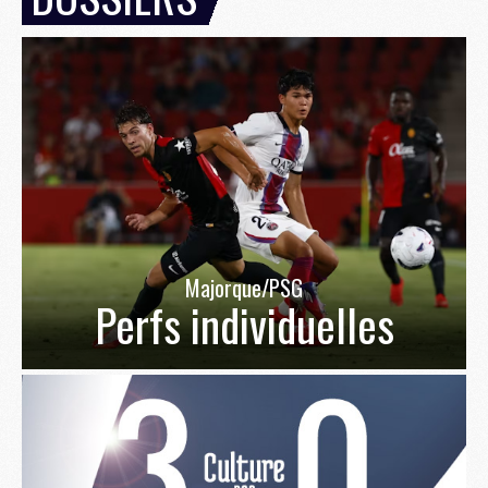
Majorque/PSG
Perfs individuelles