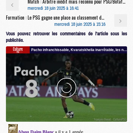
Match : Arbitre inédit mais reconnu pour PSG/Botafogo
mercredi 18 juin 2025 à 16:41
Formation : Le PSG gagne une place au classement des centres de formation
mercredi 18 juin 2025 à 15:16
Vous pouvez retrouver les commentaires de l'article sous les
publicités.