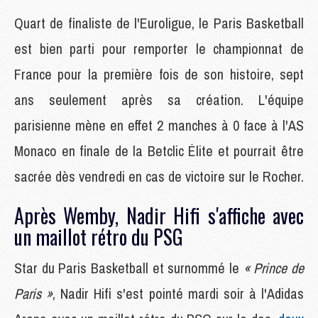
Quart de finaliste de l'Euroligue, le Paris Basketball
est bien parti pour remporter le championnat de
France pour la première fois de son histoire, sept
ans seulement après sa création. L'équipe
parisienne mène en effet 2 manches à 0 face à l'AS
Monaco en finale de la Betclic Élite et pourrait être
sacrée dès vendredi en cas de victoire sur le Rocher.
Après Wemby, Nadir Hifi s'affiche avec
un maillot rétro du PSG
Star du Paris Basketball et surnommé le
« Prince de
Paris »
, Nadir Hifi s'est pointé mardi soir à l'Adidas