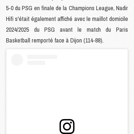
5-0 du PSG en finale de la Champions League, Nadir
Hifi s'était également affiché avec le maillot domicile
2024/2025 du PSG avant le match du Paris
Basketball remporté face à Dijon (114-88).