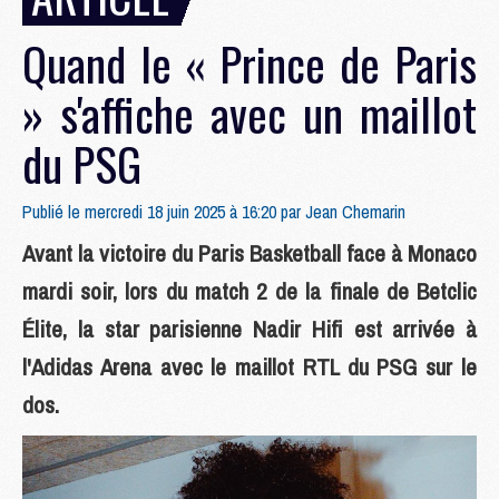
Quand le « Prince de Paris
» s'affiche avec un maillot
du PSG
Publié le mercredi 18 juin 2025 à 16:20 par
Jean Chemarin
Avant la victoire du Paris Basketball face à Monaco
mardi soir, lors du match 2 de la finale de Betclic
Élite, la star parisienne Nadir Hifi est arrivée à
l'Adidas Arena avec le maillot RTL du PSG sur le
dos.