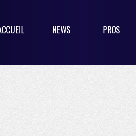
ACCUEIL
NEWS
PROS