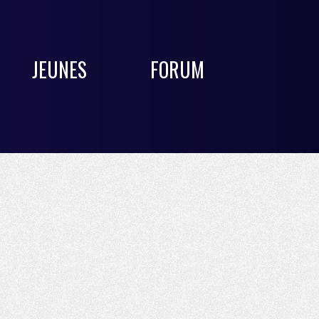
JEUNES
FORUM