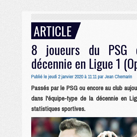
ARTICLE
8 joueurs du PSG d
décennie en Ligue 1 (O
Publié le jeudi 2 janvier 2020 à 11:11 par
Jean Chemarin
Passés par le PSG ou encore au club aujourd
dans l'équipe-type de la décennie en Lig
statistiques sportives.