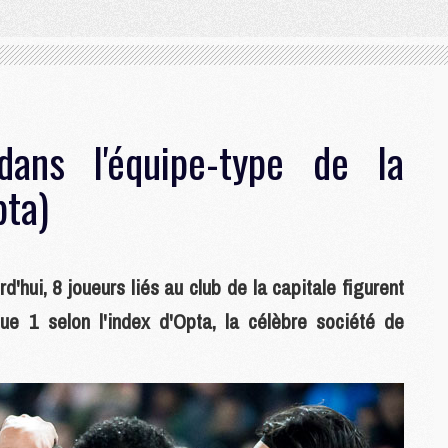
ans l'équipe-type de la
pta)
'hui, 8 joueurs liés au club de la capitale figurent
ue 1 selon l'index d'Opta, la célèbre société de