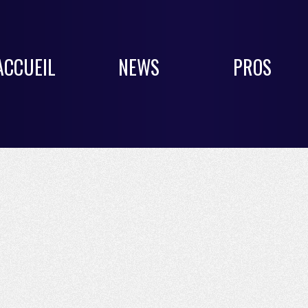
ACCUEIL
NEWS
PROS