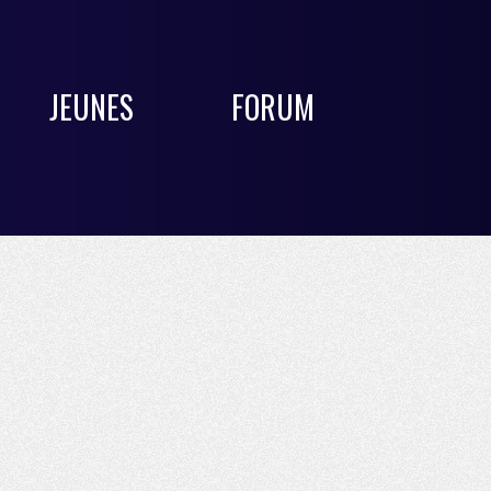
JEUNES
FORUM