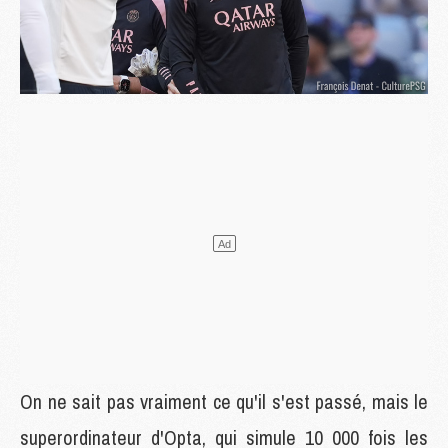
On ne sait pas vraiment ce qu'il s'est passé, mais le
superordinateur d'Opta, qui simule 10 000 fois les