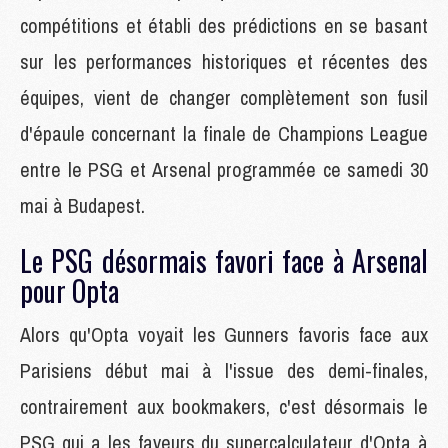
compétitions et établi des prédictions en se basant
sur les performances historiques et récentes des
équipes, vient de changer complètement son fusil
d'épaule concernant la finale de Champions League
entre le PSG et Arsenal programmée ce samedi 30
mai à Budapest.
Le PSG désormais favori face à Arsenal
pour Opta
Alors qu'Opta voyait les Gunners favoris face aux
Parisiens début mai à l'issue des demi-finales,
contrairement aux bookmakers, c'est désormais le
PSG qui a les faveurs du supercalculateur d'Opta à