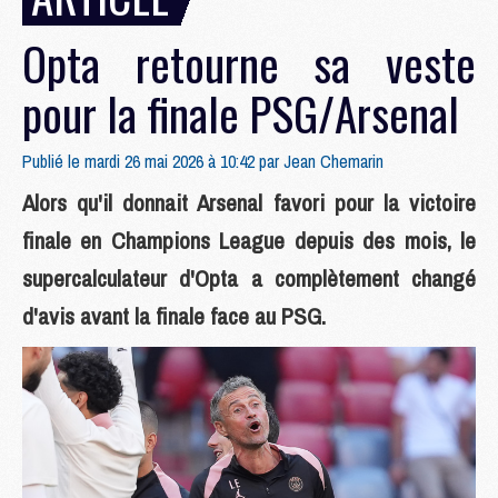
Opta retourne sa veste
pour la finale PSG/Arsenal
Publié le mardi 26 mai 2026 à 10:42 par
Jean Chemarin
Alors qu'il donnait Arsenal favori pour la victoire
finale en Champions League depuis des mois, le
supercalculateur d'Opta a complètement changé
d'avis avant la finale face au PSG.