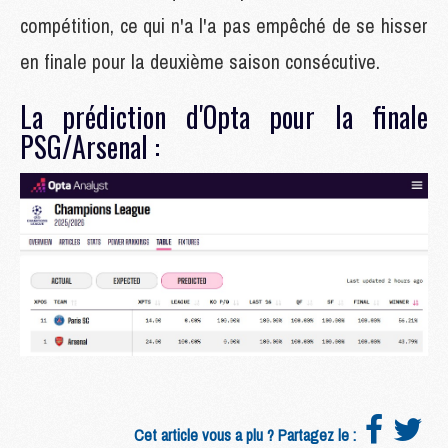
compétition, ce qui n'a l'a pas empêché de se hisser
en finale pour la deuxième saison consécutive.
La prédiction d'Opta pour la finale
PSG/Arsenal :
Cet article vous a plu ? Partagez le :