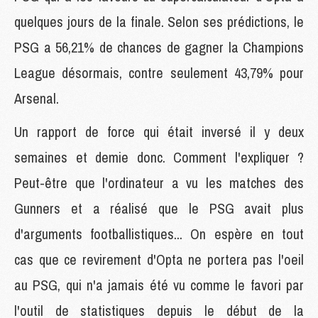
quelques jours de la finale. Selon ses prédictions, le
PSG a 56,21% de chances de gagner la Champions
League désormais, contre seulement 43,79% pour
Arsenal.
Un rapport de force qui était inversé il y deux
semaines et demie donc. Comment l'expliquer ?
Peut-être que l'ordinateur a vu les matches des
Gunners et a réalisé que le PSG avait plus
d'arguments footballistiques... On espère en tout
cas que ce revirement d'Opta ne portera pas l'oeil
au PSG, qui n'a jamais été vu comme le favori par
l'outil de statistiques depuis le début de la