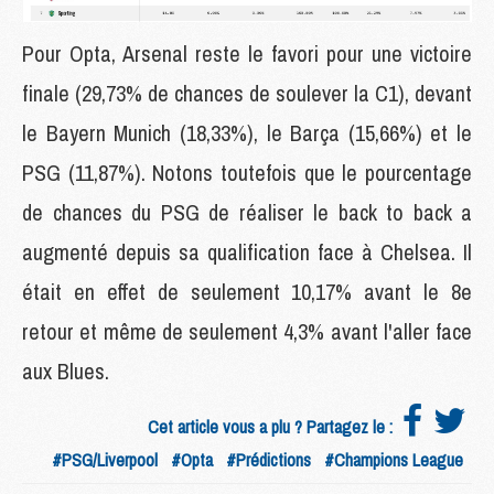
Pour Opta, Arsenal reste le favori pour une victoire
finale (29,73% de chances de soulever la C1), devant
le Bayern Munich (18,33%), le Barça (15,66%) et le
PSG (11,87%). Notons toutefois que le pourcentage
de chances du PSG de réaliser le back to back a
augmenté depuis sa qualification face à Chelsea. Il
était en effet de seulement 10,17% avant le 8e
retour et même de seulement 4,3% avant l'aller face
aux Blues.
Cet article vous a plu ? Partagez le :
#PSG/Liverpool
#Opta
#Prédictions
#Champions League