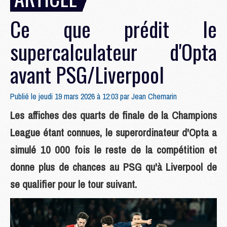
Ce que prédit le
supercalculateur d'Opta
avant PSG/Liverpool
Publié le jeudi 19 mars 2026 à 12:03 par
Jean Chemarin
Les affiches des quarts de finale de la Champions
League étant connues, le superordinateur d'Opta a
simulé 10 000 fois le reste de la compétition et
donne plus de chances au PSG qu'à Liverpool de
se qualifier pour le tour suivant.