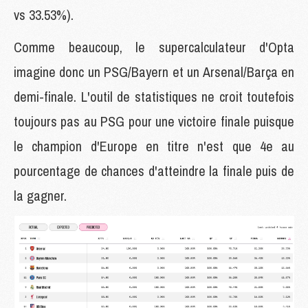
vs 33.53%).
Comme beaucoup, le supercalculateur d'Opta
imagine donc un PSG/Bayern et un Arsenal/Barça en
demi-finale. L'outil de statistiques ne croit toutefois
toujours pas au PSG pour une victoire finale puisque
le champion d'Europe en titre n'est que 4e au
pourcentage de chances d'atteindre la finale puis de
la gagner.