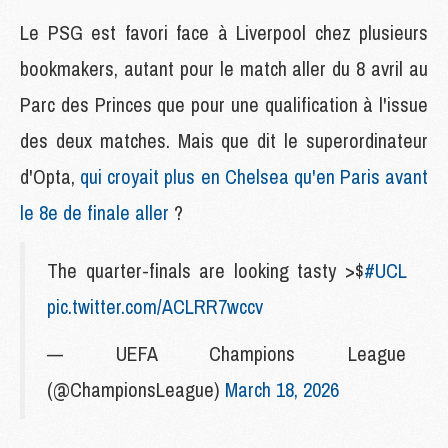
Le PSG est favori face à Liverpool chez plusieurs
bookmakers, autant pour le match aller du 8 avril au
Parc des Princes que pour une qualification à l'issue
des deux matches. Mais que dit le superordinateur
d'Opta,
qui croyait plus en Chelsea qu'en Paris avant
le 8e de finale aller
?
The quarter-finals are looking tasty >$
#UCL
pic.twitter.com/ACLRR7wccv
— UEFA Champions League
(@ChampionsLeague)
March 18, 2026