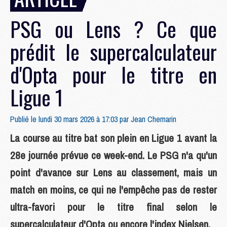
PSG ou Lens ? Ce que
prédit le supercalculateur
d'Opta pour le titre en
Ligue 1
Publié le lundi 30 mars 2026 à 17:03 par
Jean Chemarin
La course au titre bat son plein en Ligue 1 avant la
28e journée prévue ce week-end. Le PSG n'a qu'un
point d'avance sur Lens au classement, mais un
match en moins, ce qui ne l'empêche pas de rester
ultra-favori pour le titre final selon le
supercalculateur d'Opta ou encore l'index Nielsen.