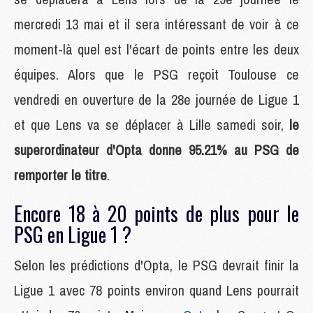
mercredi 13 mai et il sera intéressant de voir à ce
moment-là quel est l'écart de points entre les deux
équipes. Alors que le PSG reçoit Toulouse ce
vendredi en ouverture de la 28e journée de Ligue 1
et que Lens va se déplacer à Lille samedi soir,
le
superordinateur d'Opta donne 95.21% au PSG de
remporter le titre
.
Encore 18 à 20 points de plus pour le
PSG en Ligue 1 ?
Selon les prédictions d'Opta, le PSG devrait finir la
Ligue 1 avec 78 points environ quand Lens pourrait