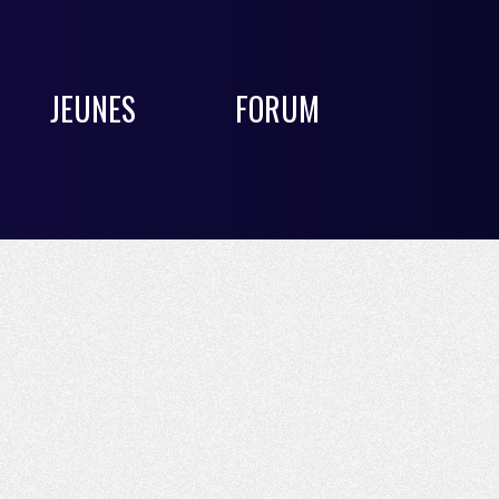
JEUNES
FORUM