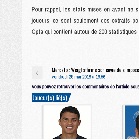
Pour rappel, les stats mises en avant ne so
joueurs, ce sont seulement des extraits pou
Opta qui contient autour de 200 statistiques
vendredi 25 mai 2018 à 19:56
Vous pouvez retrouver les commentaires de l'article sous 
Joueur(s) lié(s)