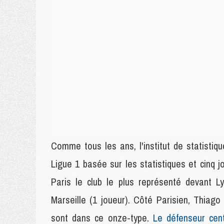
Comme tous les ans, l'institut de statisti
Ligue 1 basée sur les statistiques et cinq j
Paris le club le plus représenté devant Ly
Marseille (1 joueur). Côté Parisien, Thiago
sont dans ce onze-type.
Le défenseur cent