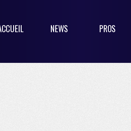
ACCUEIL
NEWS
PROS