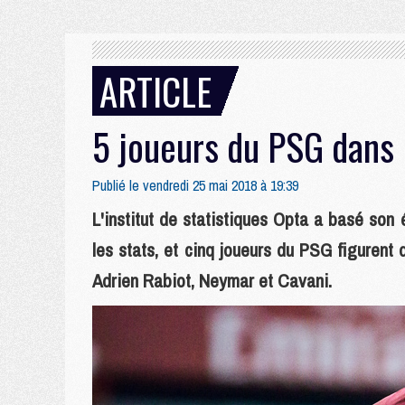
ARTICLE
5 joueurs du PSG dans l
Publié le vendredi 25 mai 2018 à 19:39
L'institut de statistiques Opta a basé son
les stats, et cinq joueurs du PSG figurent
Adrien Rabiot, Neymar et Cavani.