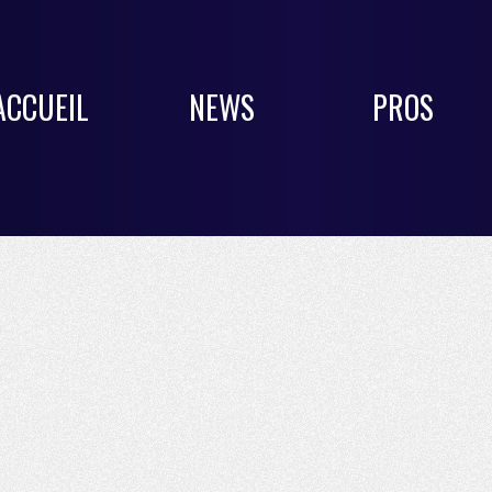
ACCUEIL
NEWS
PROS