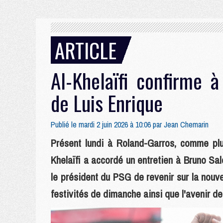
ARTICLE
Al-Khelaïfi confirme 
de Luis Enrique
Publié le mardi 2 juin 2026 à 10:06 par
Jean Chemarin
Présent lundi à Roland-Garros, comme plus
Khelaïfi a accordé un entretien à Bruno Sal
le président du PSG de revenir sur la nou
festivités de dimanche ainsi que l'avenir de