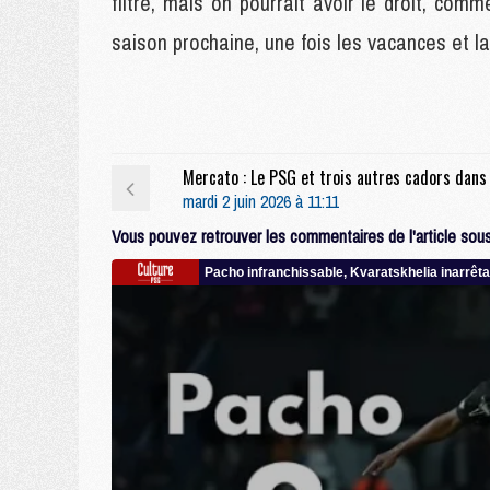
filtré, mais on pourrait avoir le droit, co
saison prochaine, une fois les vacances et
mardi 2 juin 2026 à 11:11
Vous pouvez retrouver les commentaires de l'article sous 