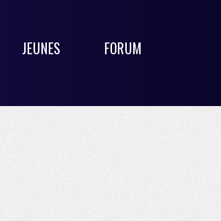
JEUNES
FORUM