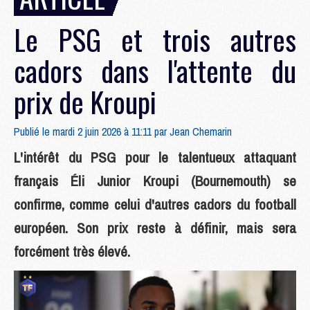
Le PSG et trois autres
cadors dans l'attente du
prix de Kroupi
Publié le mardi 2 juin 2026 à 11:11 par
Jean Chemarin
L'intérêt du PSG pour le talentueux attaquant
français Éli Junior Kroupi (Bournemouth) se
confirme, comme celui d'autres cadors du football
européen. Son prix reste à définir, mais sera
forcément très élevé.