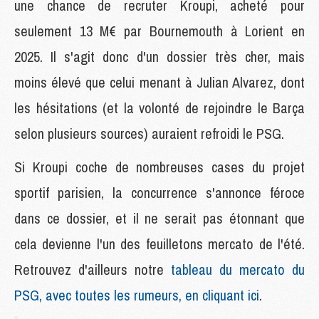
une chance de recruter Kroupi, acheté pour
seulement 13 M€ par Bournemouth à Lorient en
2025. Il s'agit donc d'un dossier très cher, mais
moins élevé que celui menant à Julian Alvarez, dont
les hésitations (et la volonté de rejoindre le Barça
selon plusieurs sources) auraient refroidi le PSG.
Si Kroupi coche de nombreuses cases du projet
sportif parisien, la concurrence s'annonce féroce
dans ce dossier, et il ne serait pas étonnant que
cela devienne l'un des feuilletons mercato de l'été.
Retrouvez d'ailleurs notre
tableau du mercato du
PSG, avec toutes les rumeurs, en cliquant ici
.