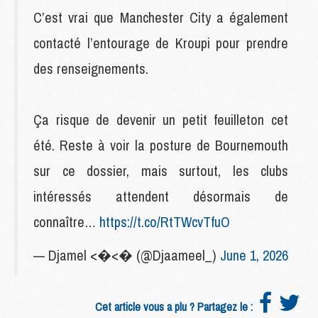
C’est vrai que Manchester City a également
contacté l’entourage de Kroupi pour prendre
des renseignements.
Ça risque de devenir un petit feuilleton cet
été. Reste à voir la posture de Bournemouth
sur ce dossier, mais surtout, les clubs
intéressés attendent désormais de
connaître…
https://t.co/RtTWcvTfuO
— Djamel <�<� (@Djaameel_)
June 1, 2026
Cet article vous a plu ? Partagez le :