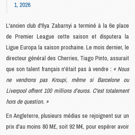
1, 2026
L'ancien club d'Ilya Zabarnyi a terminé à la 6e place
de Premier League cette saison et disputera la
Ligue Europa la saison prochaine. Le mois dernier, le
directeur général des Cherries, Tiago Pinto, assurait
que son talent français n'était pas à vendre :
« Nous
ne vendrons pas Kroupi, même si Barcelone ou
Liverpool offrent 100 millions d’euros. C'est totalement
hors de question. »
En Angleterre, plusieurs médias se rejoignent sur un
prix d'au moins 80 M£, soit 92 M€, pour espérer avoir