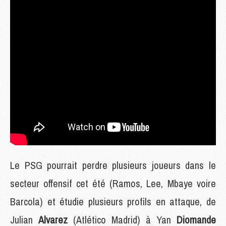
Le PSG pourrait perdre plusieurs joueurs dans le
secteur offensif cet été (Ramos, Lee, Mbaye voire
Barcola) et étudie plusieurs profils en attaque, de
Julian
Alvarez
(Atlético Madrid) à Yan
Diomande