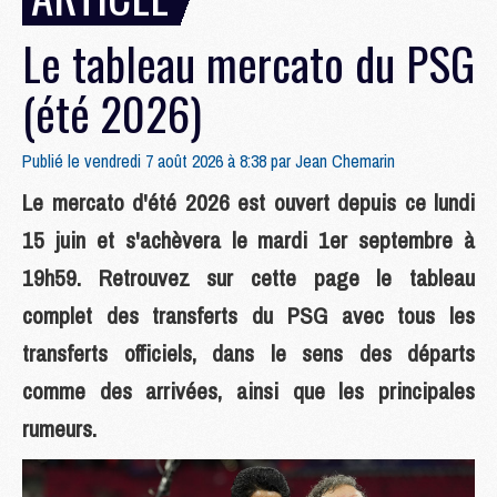
Le tableau mercato du PSG
(été 2026)
Publié le vendredi 7 août 2026 à 8:38 par
Jean Chemarin
Le mercato d'été 2026 est ouvert depuis ce lundi
15 juin et s'achèvera le mardi 1er septembre à
19h59. Retrouvez sur cette page le tableau
complet des transferts du PSG avec tous les
transferts officiels, dans le sens des départs
comme des arrivées, ainsi que les principales
rumeurs.