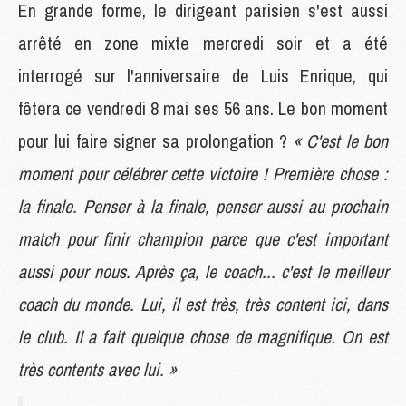
En grande forme, le dirigeant parisien s'est aussi
arrêté en zone mixte mercredi soir et a été
interrogé sur l'anniversaire de Luis Enrique, qui
fêtera ce vendredi 8 mai ses 56 ans. Le bon moment
pour lui faire signer sa prolongation ?
« C'est le bon
moment pour célébrer cette victoire ! Première chose :
la finale. Penser à la finale, penser aussi au prochain
match pour finir champion parce que c'est important
aussi pour nous. Après ça, le coach... c'est le meilleur
coach du monde. Lui, il est très, très content ici, dans
le club. Il a fait quelque chose de magnifique. On est
très contents avec lui. »