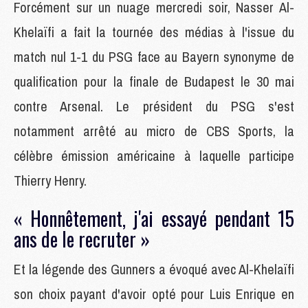
Forcément sur un nuage mercredi soir, Nasser Al-
Khelaïfi a fait la tournée des médias à l'issue du
match nul 1-1 du PSG face au Bayern synonyme de
qualification pour la finale de Budapest le 30 mai
contre Arsenal. Le président du PSG s'est
notamment arrêté au micro de CBS Sports, la
célèbre émission américaine à laquelle participe
Thierry Henry.
« Honnêtement, j'ai essayé pendant 15
ans de le recruter »
Et la légende des Gunners a évoqué avec Al-Khelaïfi
son choix payant d'avoir opté pour Luis Enrique en