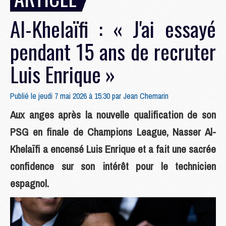
Al-Khelaïfi : « J'ai essayé
pendant 15 ans de recruter
Luis Enrique »
Publié le jeudi 7 mai 2026 à 15:30 par
Jean Chemarin
Aux anges après la nouvelle qualification de son
PSG en finale de Champions League, Nasser Al-
Khelaïfi a encensé Luis Enrique et a fait une sacrée
confidence sur son intérêt pour le technicien
espagnol.