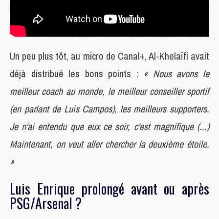
Un peu plus tôt, au micro de Canal+, Al-Khelaïfi avait
déjà distribué les bons points :
« Nous avons le
meilleur coach au monde, le meilleur conseiller sportif
(en parlant de Luis Campos), les meilleurs supporters.
Je n'ai entendu que eux ce soir, c'est magnifique (...)
Maintenant, on veut aller chercher la deuxième étoile.
»
Luis Enrique prolongé avant ou après
PSG/Arsenal ?