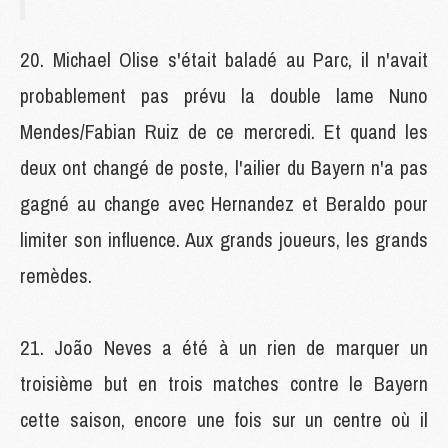
Michael Olise s'était baladé au Parc, il n'avait
probablement pas prévu la double lame Nuno
Mendes/Fabian Ruiz de ce mercredi. Et quand les
deux ont changé de poste, l'ailier du Bayern n'a pas
gagné au change avec Hernandez et Beraldo pour
limiter son influence. Aux grands joueurs, les grands
remèdes.
João Neves a été à un rien de marquer un
troisième but en trois matches contre le Bayern
cette saison, encore une fois sur un centre où il