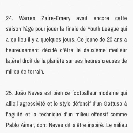
Warren Zaïre-Emery avait encore cette
saison l'âge pour jouer la finale de Youth League qui
a eu lieu il y a quelques jours. Ce jeune de 20 ans a
heureusement décidé d'être le deuxième meilleur
latéral droit de la planète sur ses heures creuses de
milieu de terrain.
João Neves est bien ce footballeur moderne qui
allie l'agressivité et le style défensif d'un Gattuso à
l'agilité et la technique d'un milieu offensif comme
Pablo Aimar, dont Neves dit s'être inspiré. Le milieu