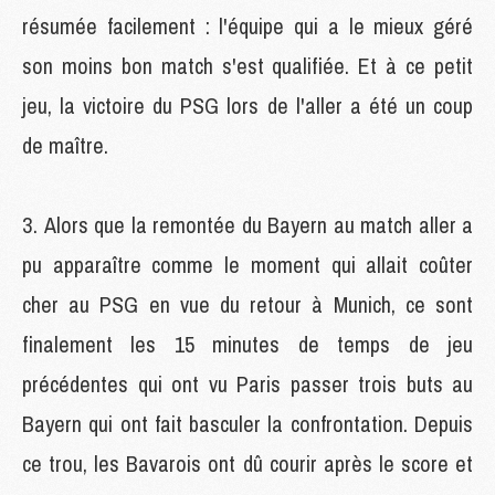
résumée facilement : l'équipe qui a le mieux géré
son moins bon match s'est qualifiée. Et à ce petit
jeu, la victoire du PSG lors de l'aller a été un coup
de maître.
Alors que la remontée du Bayern au match aller a
pu apparaître comme le moment qui allait coûter
cher au PSG en vue du retour à Munich, ce sont
finalement les 15 minutes de temps de jeu
précédentes qui ont vu Paris passer trois buts au
Bayern qui ont fait basculer la confrontation. Depuis
ce trou, les Bavarois ont dû courir après le score et