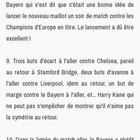
Bayern qui s'est dit que c'était une bonne idée de
lancer le nouveau maillot un soir de match contre les
Champions d'Europe en titre. Le lancement a dû être
excellent !
Trois buts d'écart à l'aller contre Chelsea, pareil
au retour à Stamford Bridge, deux buts d'avance à
l'aller contre Liverpool, idem au retour, un but de
marge contre le Bayern à l'aller, et... Harry Kane qui
ne peut pas s'empêcher de montrer qu'il n'aime pas
la symétrie au retour.
Dans la lignée du match aller, le Bayern a plutôt