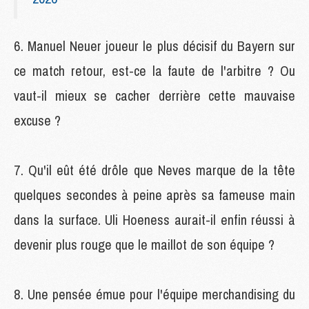
Manuel Neuer joueur le plus décisif du Bayern sur
ce match retour, est-ce la faute de l'arbitre ? Ou
vaut-il mieux se cacher derrière cette mauvaise
excuse ?
Qu'il eût été drôle que Neves marque de la tête
quelques secondes à peine après sa fameuse main
dans la surface. Uli Hoeness aurait-il enfin réussi à
devenir plus rouge que le maillot de son équipe ?
Une pensée émue pour l'équipe merchandising du