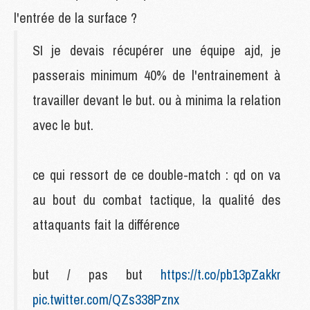
l'entrée de la surface ?
SI je devais récupérer une équipe ajd, je
passerais minimum 40% de l'entrainement à
travailler devant le but. ou à minima la relation
avec le but.
ce qui ressort de ce double-match : qd on va
au bout du combat tactique, la qualité des
attaquants fait la différence
but / pas but
https://t.co/pb13pZakkr
pic.twitter.com/QZs338Pznx