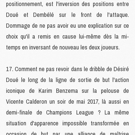
positionnement, est l'inversion des positions entre
Doué et Dembélé sur le front de l'attaque.
Dommage de ne pas avoir eu une explication sur ce
choix qu'il a remis en cause lui-même dès la mi-
temps en inversant de nouveau les deux joueurs.
Comment ne pas revoir dans le dribble de Désiré
Doué le long de la ligne de sortie de but l'action
iconique de Karim Benzema sur la pelouse de
Vicente Calderon un soir de mai 2017, là aussi en
demi-finale de Champions League ? La même
situation d'apparence impossible transformée en
occasion de but par une alliance de maîtrise