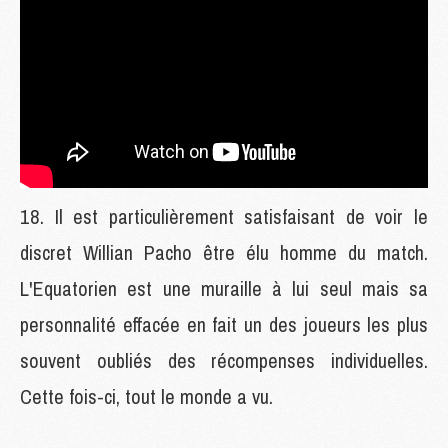
Il est particulièrement satisfaisant de voir le
discret Willian Pacho être élu homme du match.
L'Equatorien est une muraille à lui seul mais sa
personnalité effacée en fait un des joueurs les plus
souvent oubliés des récompenses individuelles.
Cette fois-ci, tout le monde a vu.