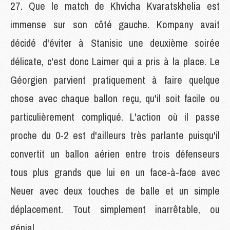
Que le match de Khvicha Kvaratskhelia est
immense sur son côté gauche. Kompany avait
décidé d'éviter à Stanisic une deuxième soirée
délicate, c'est donc Laimer qui a pris à la place. Le
Géorgien parvient pratiquement à faire quelque
chose avec chaque ballon reçu, qu'il soit facile ou
particulièrement compliqué. L'action où il passe
proche du 0-2 est d'ailleurs très parlante puisqu'il
convertit un ballon aérien entre trois défenseurs
tous plus grands que lui en un face-à-face avec
Neuer avec deux touches de balle et un simple
déplacement. Tout simplement inarrêtable, ou
génial.