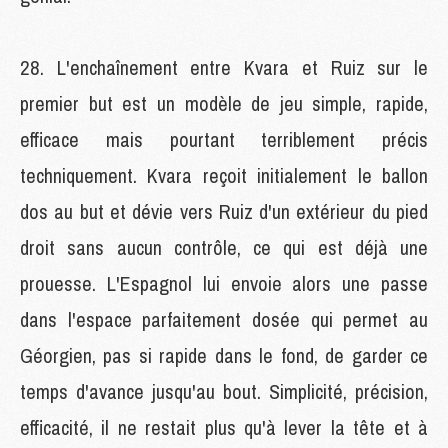
L'enchaînement entre Kvara et Ruiz sur le
premier but est un modèle de jeu simple, rapide,
efficace mais pourtant terriblement précis
techniquement. Kvara reçoit initialement le ballon
dos au but et dévie vers Ruiz d'un extérieur du pied
droit sans aucun contrôle, ce qui est déjà une
prouesse. L'Espagnol lui envoie alors une passe
dans l'espace parfaitement dosée qui permet au
Géorgien, pas si rapide dans le fond, de garder ce
temps d'avance jusqu'au bout. Simplicité, précision,
efficacité, il ne restait plus qu'à lever la tête et à