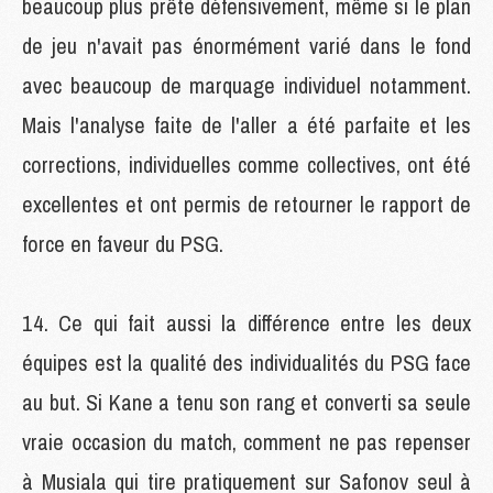
beaucoup plus prête défensivement, même si le plan
de jeu n'avait pas énormément varié dans le fond
avec beaucoup de marquage individuel notamment.
Mais l'analyse faite de l'aller a été parfaite et les
corrections, individuelles comme collectives, ont été
excellentes et ont permis de retourner le rapport de
force en faveur du PSG.
Ce qui fait aussi la différence entre les deux
équipes est la qualité des individualités du PSG face
au but. Si Kane a tenu son rang et converti sa seule
vraie occasion du match, comment ne pas repenser
à Musiala qui tire pratiquement sur Safonov seul à