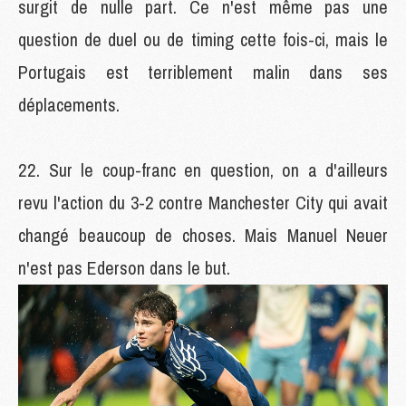
surgit de nulle part. Ce n'est même pas une
question de duel ou de timing cette fois-ci, mais le
Portugais est terriblement malin dans ses
déplacements.
Sur le coup-franc en question, on a d'ailleurs
revu l'action du 3-2 contre Manchester City qui avait
changé beaucoup de choses. Mais Manuel Neuer
n'est pas Ederson dans le but.