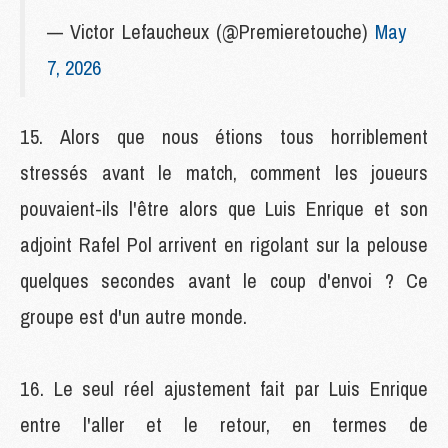
— Victor Lefaucheux (@Premieretouche)
May
7, 2026
Alors que nous étions tous horriblement
stressés avant le match, comment les joueurs
pouvaient-ils l'être alors que Luis Enrique et son
adjoint Rafel Pol arrivent en rigolant sur la pelouse
quelques secondes avant le coup d'envoi ? Ce
groupe est d'un autre monde.
Le seul réel ajustement fait par Luis Enrique
entre l'aller et le retour, en termes de