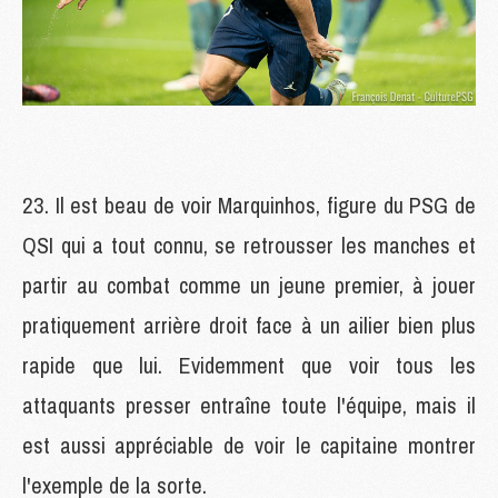
Il est beau de voir Marquinhos, figure du PSG de
QSI qui a tout connu, se retrousser les manches et
partir au combat comme un jeune premier, à jouer
pratiquement arrière droit face à un ailier bien plus
rapide que lui. Evidemment que voir tous les
attaquants presser entraîne toute l'équipe, mais il
est aussi appréciable de voir le capitaine montrer
l'exemple de la sorte.