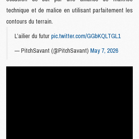
technique et de malice en utilisant parfaitement les
contours du terrain.
L’ailier du futur
pic.twitter.com/GGbKQLTGL1
— PitchSavant (@PitchSavant)
May 7, 2026