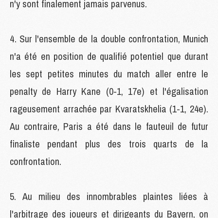
n'y sont finalement jamais parvenus.
Sur l'ensemble de la double confrontation, Munich
n'a été en position de qualifié potentiel que durant
les sept petites minutes du match aller entre le
penalty de Harry Kane (0-1, 17e) et l'égalisation
rageusement arrachée par Kvaratskhelia (1-1, 24e).
Au contraire, Paris a été dans le fauteuil de futur
finaliste pendant plus des trois quarts de la
confrontation.
Au milieu des innombrables plaintes liées à
l'arbitrage des joueurs et dirigeants du Bayern, on