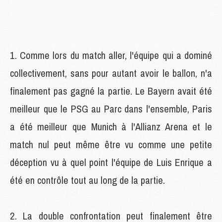
Comme lors du match aller, l'équipe qui a dominé
collectivement, sans pour autant avoir le ballon, n'a
finalement pas gagné la partie. Le Bayern avait été
meilleur que le PSG au Parc dans l'ensemble, Paris
a été meilleur que Munich à l'Allianz Arena et le
match nul peut même être vu comme une petite
déception vu à quel point l'équipe de Luis Enrique a
été en contrôle tout au long de la partie.
La double confrontation peut finalement être