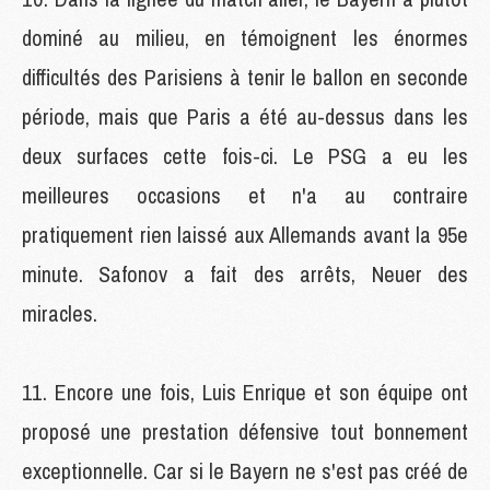
dominé au milieu, en témoignent les énormes
difficultés des Parisiens à tenir le ballon en seconde
période, mais que Paris a été au-dessus dans les
deux surfaces cette fois-ci. Le PSG a eu les
meilleures occasions et n'a au contraire
pratiquement rien laissé aux Allemands avant la 95e
minute. Safonov a fait des arrêts, Neuer des
miracles.
Encore une fois, Luis Enrique et son équipe ont
proposé une prestation défensive tout bonnement
exceptionnelle. Car si le Bayern ne s'est pas créé de