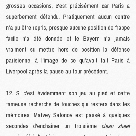
grosses occasions, c'est précisément car Paris a
superbement défendu. Pratiquement aucun centre
n'a pu être repris, presque aucune position de frappe
facile n'a été donnée et le Bayern n'a jamais
vraiment su mettre hors de position la défense
parisienne, à l'image de ce qu'avait fait Paris à
Liverpool après la pause au tour précédent.
Si c'est évidemment son jeu au pied et cette
fameuse recherche de touches qui restera dans les
mémoires, Matvey Safonov est passé à quelques
secondes d'enchaîner un troisième
clean sheet