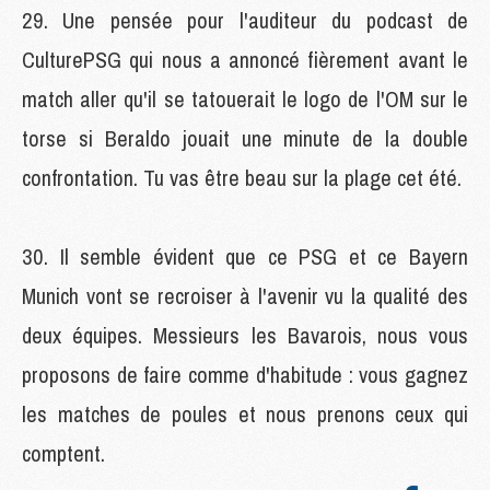
Une pensée pour l'auditeur du podcast de
CulturePSG qui nous a annoncé fièrement avant le
match aller qu'il se tatouerait le logo de l'OM sur le
torse si Beraldo jouait une minute de la double
confrontation. Tu vas être beau sur la plage cet été.
Il semble évident que ce PSG et ce Bayern
Munich vont se recroiser à l'avenir vu la qualité des
deux équipes. Messieurs les Bavarois, nous vous
proposons de faire comme d'habitude : vous gagnez
les matches de poules et nous prenons ceux qui
comptent.