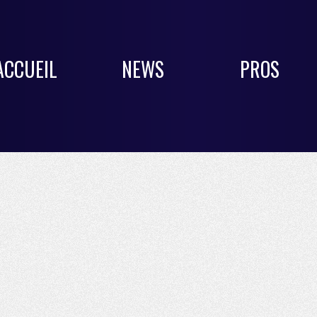
ACCUEIL
NEWS
PROS