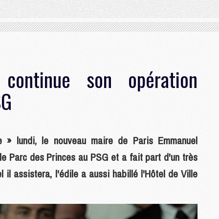
continue son opération
SG
me » lundi, le nouveau maire de Paris Emmanuel
le Parc des Princes au PSG et a fait part d'un très
 assistera, l'édile a aussi habillé l'Hôtel de Ville