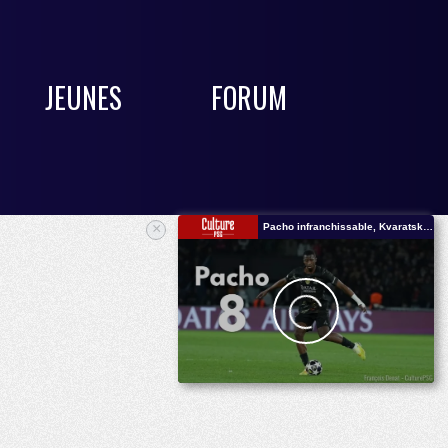
JEUNES
FORUM
×