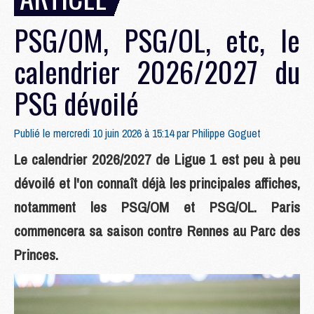
PSG/OM, PSG/OL, etc, le
calendrier 2026/2027 du
PSG dévoilé
Publié le mercredi 10 juin 2026 à 15:14 par
Philippe Goguet
Le calendrier 2026/2027 de Ligue 1 est peu à peu
dévoilé et l'on connaît déjà les principales affiches,
notamment les PSG/OM et PSG/OL. Paris
commencera sa saison contre Rennes au Parc des
Princes.