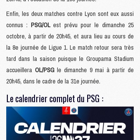
Enfin, les deux matches contre Lyon sont eux aussi
connus :
PSG/OL
est prévu pour le dimanche 25
octobre, à partir de 20h45, et aura lieu au cours de
la 8e journée de Ligue 1. Le match retour sera très
tard dans la saison puisque le Groupama Stadium
accueillera
OL/PSG
le dimanche 9 mai à partir de
20h45, dans le cadre de la 31e journée.
Le calendrier complet du PSG :