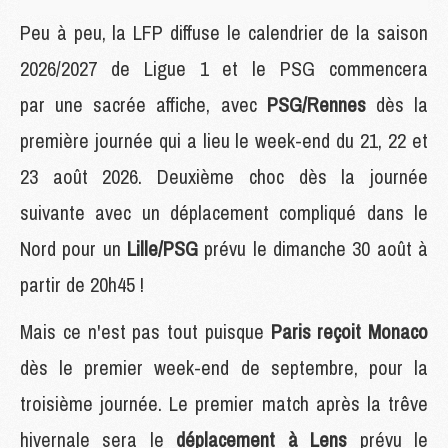
Peu à peu, la LFP diffuse le calendrier de la saison
2026/2027 de Ligue 1 et le PSG commencera
par une sacrée affiche, avec
PSG/Rennes
dès la
première journée qui a lieu le week-end du 21, 22 et
23 août 2026. Deuxième choc dès la journée
suivante avec un déplacement compliqué dans le
Nord pour un
Lille/PSG
prévu le dimanche 30 août à
partir de 20h45 !
Mais ce n'est pas tout puisque
Paris reçoit Monaco
dès le premier week-end de septembre, pour la
troisième journée. Le premier match après la trêve
hivernale sera le
déplacement à Lens
prévu le