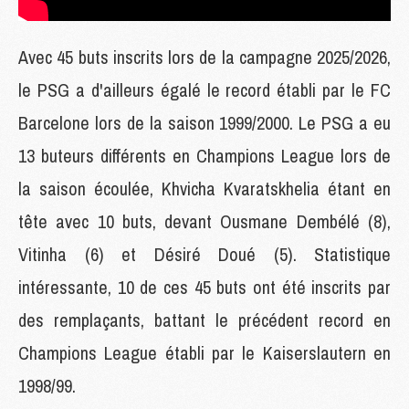
Avec 45 buts inscrits lors de la campagne 2025/2026,
le PSG a d'ailleurs égalé le record établi par le FC
Barcelone lors de la saison 1999/2000. Le PSG a eu
13 buteurs différents en Champions League lors de
la saison écoulée, Khvicha Kvaratskhelia étant en
tête avec 10 buts, devant Ousmane Dembélé (8),
Vitinha (6) et Désiré Doué (5). Statistique
intéressante, 10 de ces 45 buts ont été inscrits par
des remplaçants, battant le précédent record en
Champions League établi par le Kaiserslautern en
1998/99.