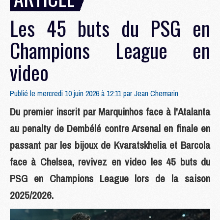
Les 45 buts du PSG en
Champions League en
video
Publié le mercredi 10 juin 2026 à 12:11 par
Jean Chemarin
Du premier inscrit par Marquinhos face à l'Atalanta
au penalty de Dembélé contre Arsenal en finale en
passant par les bijoux de Kvaratskhelia et Barcola
face à Chelsea, revivez en video les 45 buts du
PSG en Champions League lors de la saison
2025/2026.