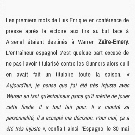
Les premiers mots de Luis Enrique en conférence de
presse après la victoire aux tirs au but face à
Arsenal étaient destinés à Warren
Zaïre-Emery
.
L'entraîneur espagnol s'est quelque part excusé de
ne pas l'avoir titularisé contre les Gunners alors qu'il
en avait fait un titulaire toute la saison.
«
Aujourd'hui, je pense que j'ai été très injuste avec
Warren en tant qu'entraîneur parce qu'il mérite de jouer
cette finale. Il a tout fait pour. Il a montré sa
personnalité, il a accepté ma décision. Pour moi, ça a
été très injuste »
, confiait ainsi l'Espagnol le 30 mai