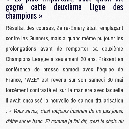
gagné cette deuxième Ligue des
champions »
Résultat des courses, Zaïre-Emery était remplaçant
contre les Gunners, mais a quand même pu jouer les
prolongations avant de remporter sa deuxième
Champions League à seulement 20 ans. Présent en
conférence de presse samedi avec l'équipe de
France, "WZE" est revenu sur son samedi 30 mai
forcément contrasté et sur la manière avec laquelle
il avait encaissé la nouvelle de sa non-titularisation
:
« Vous savez, c'est toujours frustrant de ne pas jouer,
d'être sur le banc. Et comme je l'ai dit, c'est le choix du