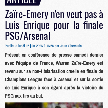
Zaïre-Emery n'en veut pas à
Luis Enrique pour la finale
PSG/Arsenal
Publié le lundi 15 juin 2026 à 16:56 par
Jean Chemarin
Présent en conférence de presse samedi dernier
avec l'équipe de France, Warren Zaïre-Emery est
revenu sur sa non-titularisation cruelle en finale de
Champions League face à Arsenal et sur la sortie
de Luis Enrique à son égard après la victoire du
PSG aux tirs au but.