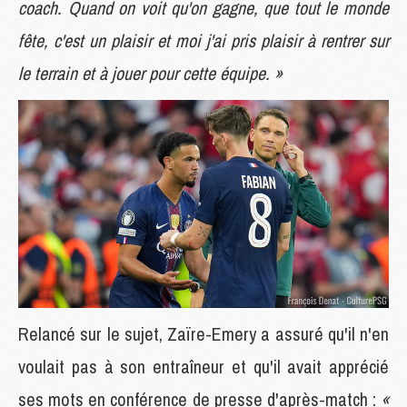
coach. Quand on voit qu'on gagne, que tout le monde
fête, c'est un plaisir et moi j'ai pris plaisir à rentrer sur
le terrain et à jouer pour cette équipe. »
Relancé sur le sujet, Zaïre-Emery a assuré qu'il n'en
voulait pas à son entraîneur et qu'il avait apprécié
ses mots en conférence de presse d'après-match :
«