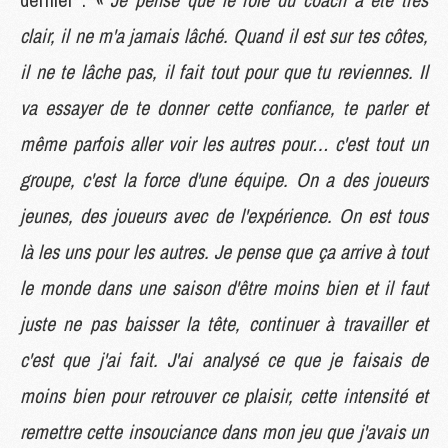
clair, il ne m'a jamais lâché. Quand il est sur tes côtes,
il ne te lâche pas, il fait tout pour que tu reviennes. Il
va essayer de te donner cette confiance, te parler et
même parfois aller voir les autres pour… c'est tout un
groupe, c'est la force d'une équipe. On a des joueurs
jeunes, des joueurs avec de l'expérience. On est tous
là les uns pour les autres. Je pense que ça arrive à tout
le monde dans une saison d'être moins bien et il faut
juste ne pas baisser la tête, continuer à travailler et
c'est que j'ai fait. J'ai analysé ce que je faisais de
moins bien pour retrouver ce plaisir, cette intensité et
remettre cette insouciance dans mon jeu que j'avais un