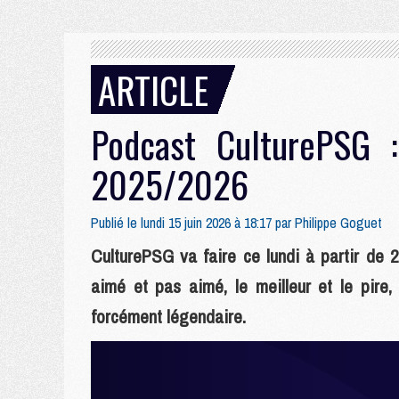
ARTICLE
Podcast CulturePSG 
2025/2026
Publié le lundi 15 juin 2026 à 18:17 par
Philippe Goguet
CulturePSG va faire ce lundi à partir de 
aimé et pas aimé, le meilleur et le pire,
forcément légendaire.