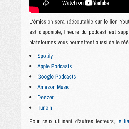
L'émission sera réécoutable sur le lien Yout
est disponible, l'heure du podcast est su
plateformes vous permettent aussi de le rééc
Spotify
Apple Podcasts
Google Podcasts
Amazon Music
Deezer
TuneIn
Pour ceux utilisant d'autres lecteurs,
le lie