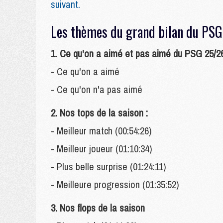
suivant.
Les thèmes du grand bilan du P
1. Ce qu'on a aimé et pas aimé du PSG 25/26
- Ce qu'on a aimé
- Ce qu'on n'a pas aimé
2. Nos tops de la saison :
- Meilleur match (00:54:26)
- Meilleur joueur (01:10:34)
- Plus belle surprise (01:24:11)
- Meilleure progression (01:35:52)
3. Nos flops de la saison