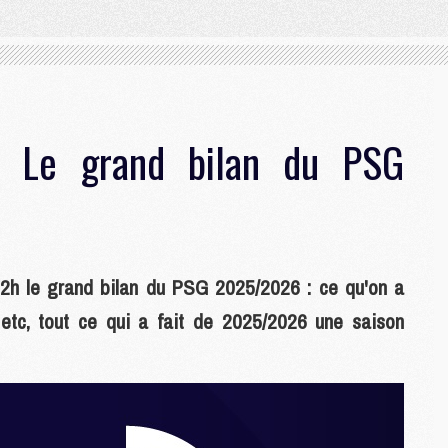
: Le grand bilan du PSG
22h le grand bilan du PSG 2025/2026 : ce qu'on a
 etc, tout ce qui a fait de 2025/2026 une saison