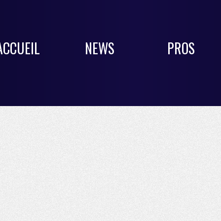
ACCUEIL
NEWS
PROS