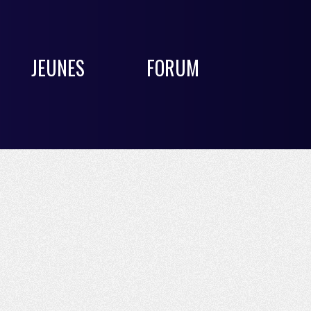
JEUNES
FORUM