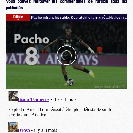
Vous pouvez retrouver les commentaires de l'article sous les
publicités.