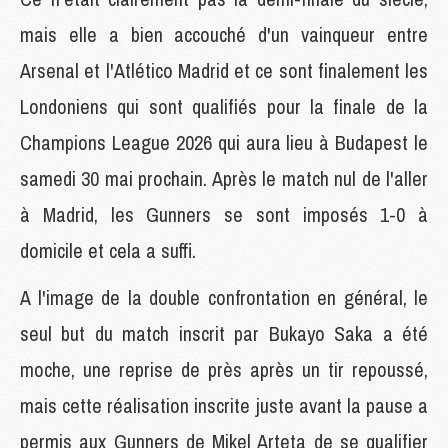
mais elle a bien accouché d'un vainqueur entre
Arsenal et l'Atlético Madrid et ce sont finalement les
Londoniens qui sont qualifiés pour la finale de la
Champions League 2026 qui aura lieu à Budapest le
samedi 30 mai prochain. Après le match nul de l'aller
à Madrid, les Gunners se sont imposés 1-0 à
domicile et cela a suffi.
A l'image de la double confrontation en général, le
seul but du match inscrit par Bukayo Saka a été
moche, une reprise de près après un tir repoussé,
mais cette réalisation inscrite juste avant la pause a
permis aux Gunners de Mikel Arteta de se qualifier