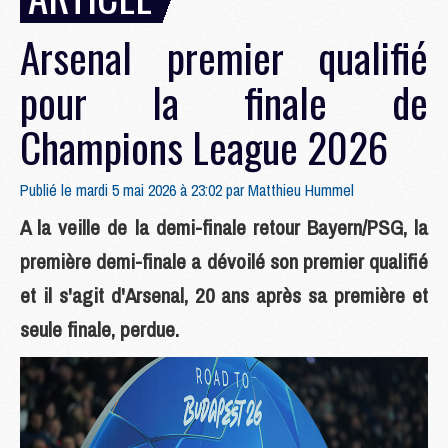
Arsenal premier qualifié
pour la finale de
Champions League 2026
Publié le mardi 5 mai 2026 à 23:02 par
Matthieu Hummel
A la veille de la demi-finale retour Bayern/PSG, la
première demi-finale a dévoilé son premier qualifié
et il s'agit d'Arsenal, 20 ans après sa première et
seule finale, perdue.