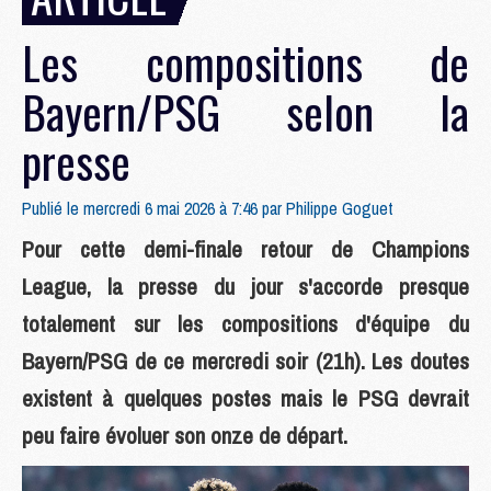
Les compositions de
Bayern/PSG selon la
presse
Publié le mercredi 6 mai 2026 à 7:46 par
Philippe Goguet
Pour cette demi-finale retour de Champions
League, la presse du jour s'accorde presque
totalement sur les compositions d'équipe du
Bayern/PSG de ce mercredi soir (21h). Les doutes
existent à quelques postes mais le PSG devrait
peu faire évoluer son onze de départ.