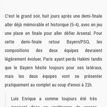
C'est le grand soir, huit jours après une demi-finale
aller déjà mémorable et historique (5-4), avec en jeu
une place en finale pour aller défier Arsenal. Pour
cette demi-finale retour Bayern/PSG, les
compositions des deux équipes devraient
légèrement évoluer, Paris ayant perdu Hakimi tandis
que le Bayern hésite toujours pour ses latéraux,
mais les deux équipes vont se présenter
pratiquement au complet au coup d'envoi à 21h.
Luis Enrique a comme toujours été très