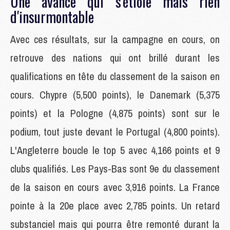
Une avance qui s'étiole mais rien
d'insurmontable
Avec ces résultats, sur la campagne en cours, on
retrouve des nations qui ont brillé durant les
qualifications en tête du classement de la saison en
cours. Chypre (5,500 points), le Danemark (5,375
points) et la Pologne (4,875 points) sont sur le
podium, tout juste devant le Portugal (4,800 points).
L'Angleterre boucle le top 5 avec 4,166 points et 9
clubs qualifiés. Les Pays-Bas sont 9e du classement
de la saison en cours avec 3,916 points. La France
pointe à la 20e place avec 2,785 points. Un retard
substanciel mais qui pourra être remonté durant la