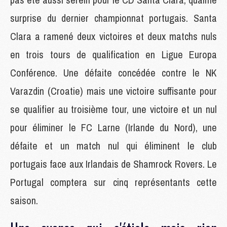
surprise du dernier championnat portugais. Santa
Clara a ramené deux victoires et deux matchs nuls
en trois tours de qualification en Ligue Europa
Conférence. Une défaite concédée contre le NK
Varazdin
(Croatie) mais une victoire suffisante pour
se qualifier au troisième tour, une victoire et un nul
pour éliminer le FC Larne (Irlande du Nord), une
défaite et un match nul qui éliminent le club
portugais face aux Irlandais de
Shamrock
Rovers. Le
Portugal comptera sur cinq représentants cette
saison.