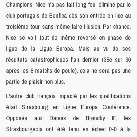
Champions, Nice n'a pas fait long feu, éliminé par le
club portugais de Benfica dès son entrée en lice au
troisième tour, sans même faire illusion. Par chance,
Nice se voit tout de même reversé en phase de
ligue de la Ligue Europa. Mais au vu de ses
résultats catastrophiques l'an dernier (35e sur 36
après les 8 matchs de poule), cela ne sera pas une
partie de plaisir non plus.
L'autre club français impacté par les qualifications
était Strasbourg en Ligue Europa Conférence.
Opposés aux Danois de
Brøndby
IF, les
Strasbourgeois ont été tenu en échec 0-0 à la