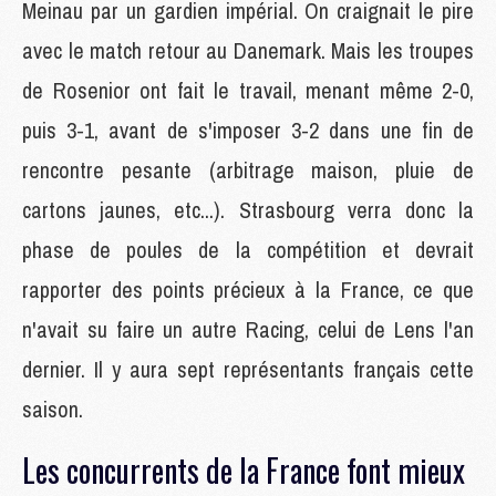
Meinau par un gardien impérial. On craignait le pire
avec le match retour au Danemark. Mais les troupes
de Rosenior ont fait le travail, menant même 2-0,
puis 3-1, avant de s'imposer 3-2 dans une fin de
rencontre pesante (arbitrage maison, pluie de
cartons jaunes, etc...). Strasbourg verra donc la
phase de poules de la compétition et devrait
rapporter des points précieux à la France, ce que
n'avait su faire un autre Racing, celui de Lens l'an
dernier. Il y aura sept représentants français cette
saison.
Les concurrents de la France font mieux