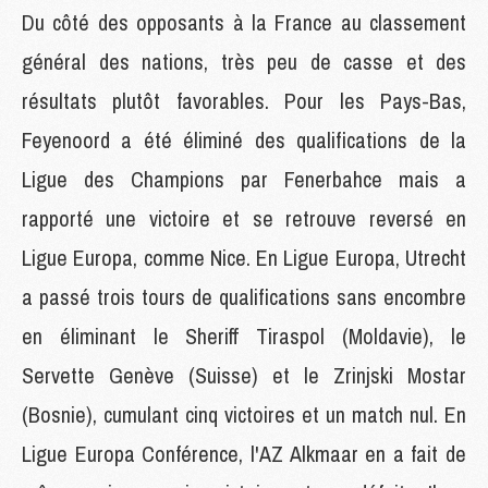
Du côté des opposants à la France au classement
général des nations, très peu de casse et des
résultats plutôt favorables. Pour les Pays-Bas,
Feyenoord
a été éliminé des qualifications de la
Ligue des Champions par
Fenerbahce
mais a
rapporté une victoire et se retrouve reversé en
Ligue Europa, comme Nice. En Ligue Europa, Utrecht
a passé trois tours de qualifications sans encombre
en éliminant le Sheriff Tiraspol (Moldavie), le
Servette Genève (Suisse) et le Zrinjski Mostar
(Bosnie), cumulant cinq victoires et un match nul. En
Ligue Europa Conférence, l'AZ Alkmaar en a fait de