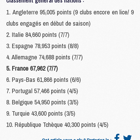
Angleterre 95,005 points (9 clubs encore en lice/ 9
clubs engagés en début de saison)
2. Italie 84,660 points (7/7)
3. Espagne 78,953 points (8/8)
4. Allemagne 74,688 points (7/7)
5. France 67,962 (7/7)
6. Pays-Bas 61,866 points (6/6)
7. Portugal 57,466 points (4/5)
8. Belgique 54,950 points (3/5)
9. Turquie 43,600 points (3/5)
10. République Tchèque 40,300 points (4/5)