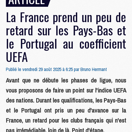
La France prend un peu de
retard sur les Pays-Bas et
le Portugal au coefficient
UEFA
Publié le vendredi 29 août 2025 à 6:25 par
Bruno Hermant
Avant que ne débute les phases de ligue, nous
vous proposons de faire un point sur l'indice UEFA
des nations. Durant les qualifications, les Pays-Bas
et le Portugal ont pris un peu d'avance sur la
France, un retard pour les clubs français qui n'est
pas irrémédiable, loin de là. Point d'étape.