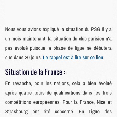
Nous vous avions expliqué la situation du PSG il y a
un mois maintenant, la situation du club parisien n'a
pas évolué puisque la phase de ligue ne débutera
que dans 20 jours.
Le rappel est à lire sur ce lien
.
Situation de la France :
En revanche, pour les nations, cela a bien évolué
après quatre tours de qualifications dans les trois
compétitions européennes. Pour la France, Nice et
Strasbourg ont été concerné. En Ligue des