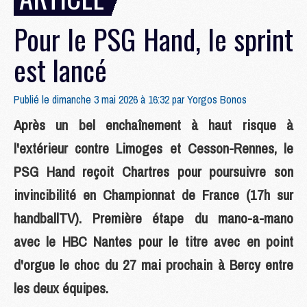
Pour le PSG Hand, le sprint
est lancé
Publié le dimanche 3 mai 2026 à 16:32 par
Yorgos Bonos
Après un bel enchaînement à haut risque à
l'extérieur contre Limoges et Cesson-Rennes, le
PSG Hand reçoit Chartres pour poursuivre son
invincibilité en Championnat de France (17h sur
handballTV). Première étape du mano-a-mano
avec le HBC Nantes pour le titre avec en point
d'orgue le choc du 27 mai prochain à Bercy entre
les deux équipes.