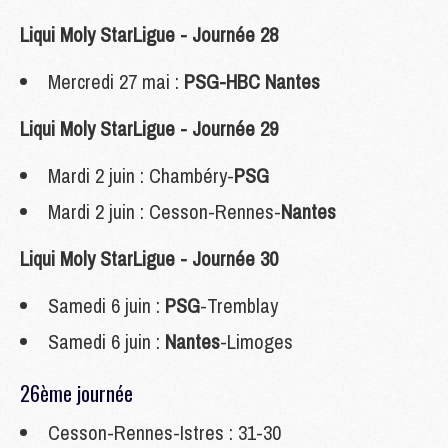
Liqui Moly StarLigue - Journée 28
Mercredi 27 mai :
PSG-HBC Nantes
Liqui Moly StarLigue - Journée 29
Mardi 2 juin : Chambéry-
PSG
Mardi 2 juin : Cesson-Rennes-
Nantes
Liqui Moly StarLigue - Journée 30
Samedi 6 juin :
PSG
-Tremblay
Samedi 6 juin :
Nantes
-Limoges
26ème journée
Cesson-Rennes-Istres : 31-30