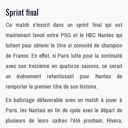
Sprint final
Ce match s'inscrit dans un sprint final qui est
maintenant lancé entre PSG et le HBC Nantes qui
luttent pour obtenir le titre si convoité de champion
de France. En effet, si Paris lutte pour la continuité
avec son treizième en quatorze saisons, ce serait
un événement retentissant pour Nantes de
remporter le premier titre de son histoire.
En ballotage défavorable avec un match à jouer à
Paris, les Nantais en fin de cycle avec le départ de
plusieurs de leurs cadres l'été prochain, Rivera,