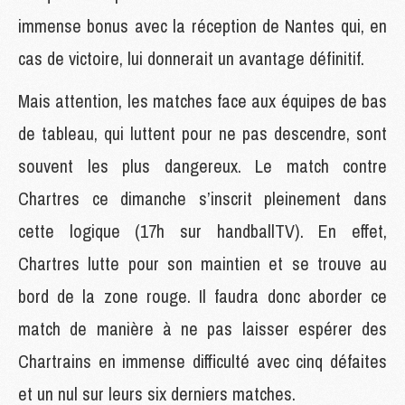
immense bonus avec la réception de Nantes qui, en
cas de victoire, lui donnerait un avantage définitif.
Mais attention, les matches face aux équipes de bas
de tableau, qui luttent pour ne pas descendre, sont
souvent les plus dangereux. Le match contre
Chartres ce dimanche s’inscrit pleinement dans
cette logique (17h sur handballTV). En effet,
Chartres lutte pour son maintien et se trouve au
bord de la zone rouge. Il faudra donc aborder ce
match de manière à ne pas laisser espérer des
Chartrains en immense difficulté avec cinq défaites
et un nul sur leurs six derniers matches.