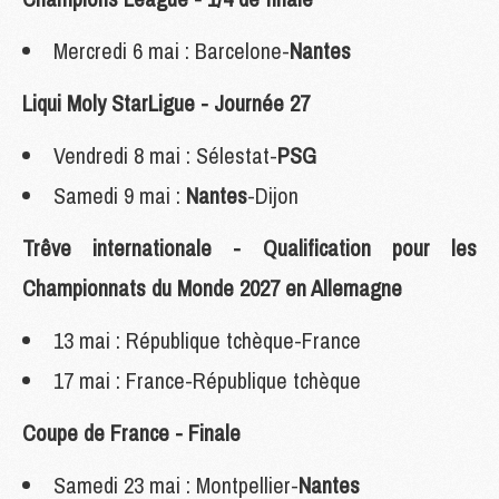
Mercredi 6 mai : Barcelone-
Nantes
Liqui Moly StarLigue - Journée 27
Vendredi 8 mai : Sélestat-
PSG
Samedi 9 mai :
Nantes
-Dijon
Trêve internationale - Qualification pour les
Championnats du Monde 2027 en Allemagne
13 mai : République tchèque-France
17 mai : France-République tchèque
Coupe de France - Finale
Samedi 23 mai : Montpellier-
Nantes