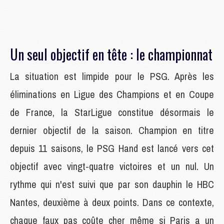
Un seul objectif en tête : le championnat
La situation est limpide pour le PSG. Après les
éliminations en Ligue des Champions et en Coupe
de France, la StarLigue constitue désormais le
dernier objectif de la saison. Champion en titre
depuis 11 saisons, le PSG Hand est lancé vers cet
objectif avec vingt-quatre victoires et un nul. Un
rythme qui n'est suivi que par son dauphin le HBC
Nantes, deuxième à deux points. Dans ce contexte,
chaque faux pas coûte cher même si Paris a un